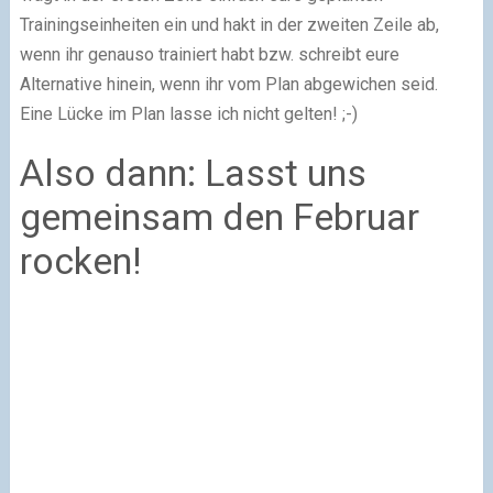
Trainingseinheiten ein und hakt in der zweiten Zeile ab,
wenn ihr genauso trainiert habt bzw. schreibt eure
Alternative hinein, wenn ihr vom Plan abgewichen seid.
Eine Lücke im Plan lasse ich nicht gelten! ;-)
Also dann: Lasst uns
gemeinsam den Februar
rocken!