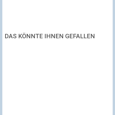
DAS KÖNNTE IHNEN GEFALLEN