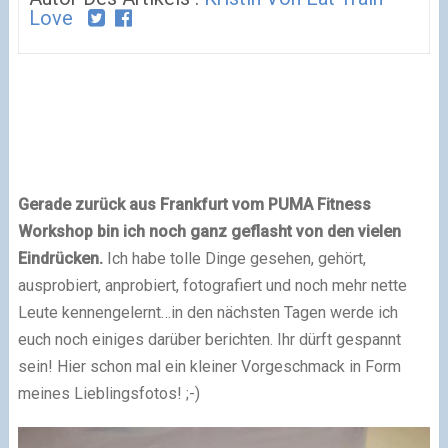
Love
Gerade zurück aus Frankfurt vom PUMA Fitness
Workshop bin ich noch ganz geflasht von den vielen
Eindrücken.
Ich habe tolle Dinge gesehen, gehört,
ausprobiert, anprobiert, fotografiert und noch mehr nette
Leute kennengelernt…in den nächsten Tagen werde ich
euch noch einiges darüber berichten. Ihr dürft gespannt
sein! Hier schon mal ein kleiner Vorgeschmack in Form
meines Lieblingsfotos! ;-)