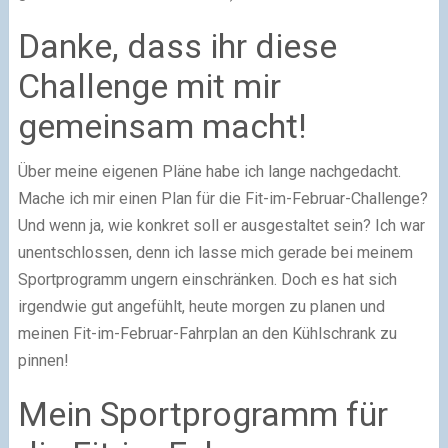
Danke, dass ihr diese
Challenge mit mir
gemeinsam macht!
Über meine eigenen Pläne habe ich lange nachgedacht.
Mache ich mir einen Plan für die Fit-im-Februar-Challenge?
Und wenn ja, wie konkret soll er ausgestaltet sein? Ich war
unentschlossen, denn ich lasse mich gerade bei meinem
Sportprogramm ungern einschränken. Doch es hat sich
irgendwie gut angefühlt, heute morgen zu planen und
meinen Fit-im-Februar-Fahrplan an den Kühlschrank zu
pinnen!
Mein Sportprogramm für