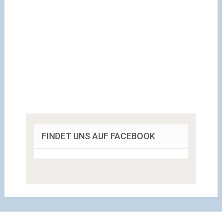
FINDET UNS AUF FACEBOOK