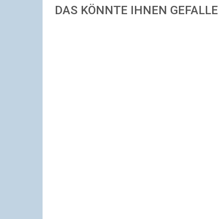
DAS KÖNNTE IHNEN GEFALL