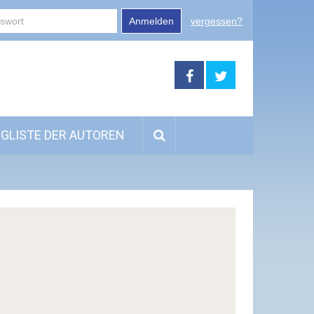
Anmelden
vergessen?
GLISTE DER AUTOREN