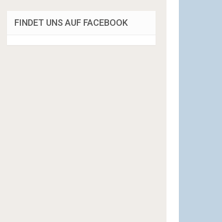
FINDET UNS AUF FACEBOOK