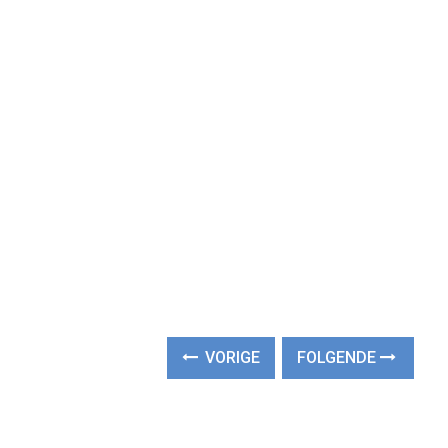
VORIGE
FOLGENDE