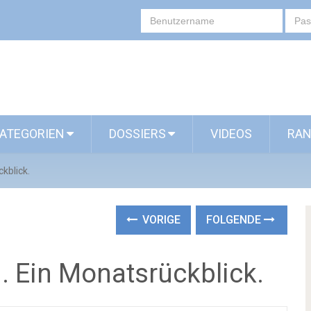
ATEGORIEN
DOSSIERS
VIDEOS
RAN
ckblick.
VORIGE
FOLGENDE
n. Ein Monatsrückblick.