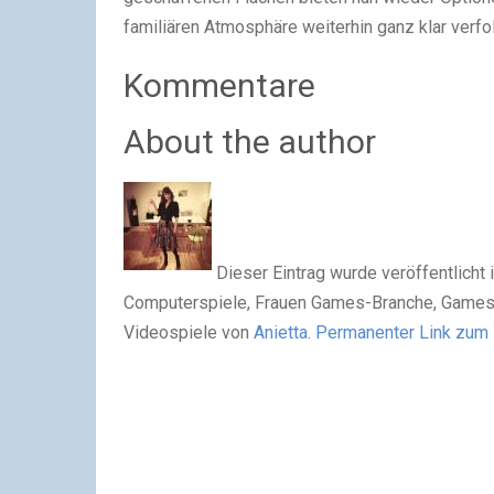
familiären Atmosphäre weiterhin ganz klar verfol
Kommentare
About the author
Dieser Eintrag wurde veröffentlicht 
Computerspiele, Frauen Games-Branche, Games, K
Videospiele von
Anietta
.
Permanenter Link zum 