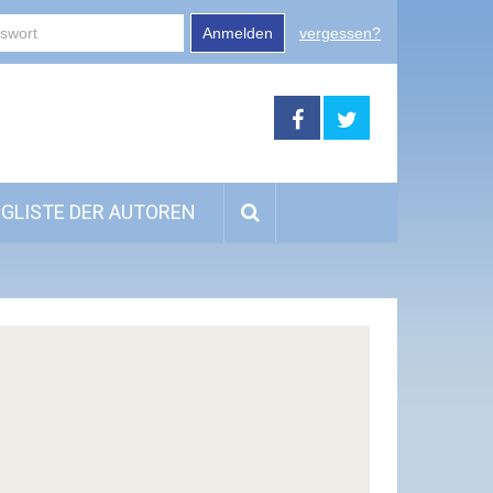
Anmelden
vergessen?
GLISTE DER AUTOREN