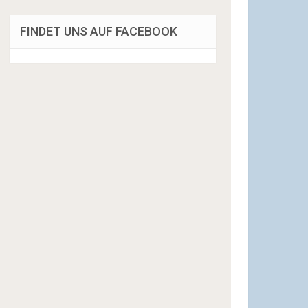
FINDET UNS AUF FACEBOOK