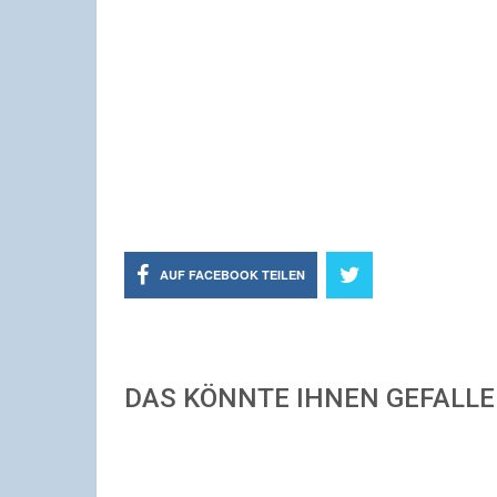
AUF FACEBOOK TEILEN
DAS KÖNNTE IHNEN GEFALL