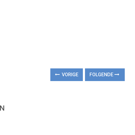
VORIGE
FOLGENDE
EN