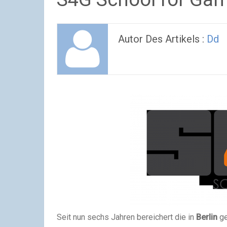
Autor Des Artikels :
Dd
Seit nun sechs Jahren bereichert die in
Berlin
ge