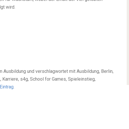
gt wird.
in Ausbildung und verschlagwortet mit Ausbildung, Berlin,
arriere, s4g, School for Games, Spieleinstieg,
Eintrag
.