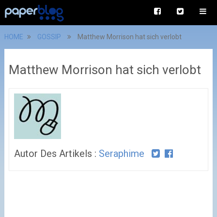
HOME
GOSSIP
Matthew Morrison hat sich verlobt
Matthew Morrison hat sich verlobt
Autor Des Artikels :
Seraphime