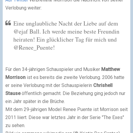
Verlobung weiter:
Eine unglaubliche Nacht der Liebe auf dem
@ejaf Ball. Ich werde meine beste Freundin
heiraten! Ein glücklicher Tag für mich und
@Renee_Puente!
Für den 34-jährigen Schauspieler und Musiker
Matthew
Morrison
ist es bereits die zweite Verlobung. 2006 hatte
er seine Verlobung mit der Schauspielerin
Chrishell
Stause
öffentlich gemacht. Die Beziehung ging jedoch nur
ein Jahr später in die Brüche.
Mit dem 29-jährigen Model Renee Puente ist Morrison seit
2011 liiert. Diese war letztes Jahr in der Serie "The Exes"
zu sehen.