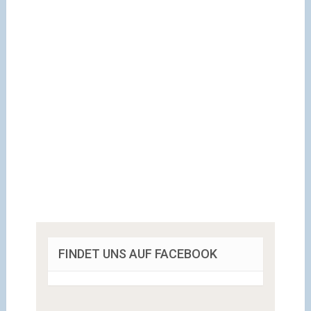
FINDET UNS AUF FACEBOOK