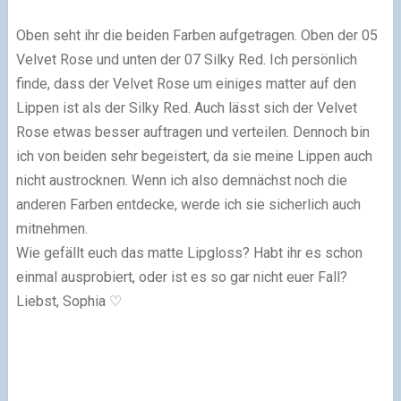
Oben seht ihr die beiden Farben aufgetragen. Oben der 05
Velvet Rose und unten der 07 Silky Red. Ich persönlich
finde, dass der Velvet Rose um einiges matter auf den
Lippen ist als der Silky Red. Auch lässt sich der Velvet
Rose etwas besser auftragen und verteilen. Dennoch bin
ich von beiden sehr begeistert, da sie meine Lippen auch
nicht austrocknen. Wenn ich also demnächst noch die
anderen Farben entdecke, werde ich sie sicherlich auch
mitnehmen.
Wie gefällt euch das matte Lipgloss? Habt ihr es schon
einmal ausprobiert, oder ist es so gar nicht euer Fall?
Liebst, Sophia ♡