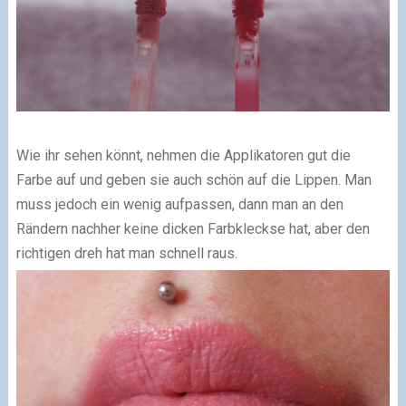
Wie ihr sehen könnt, nehmen die Applikatoren gut die
Farbe auf und geben sie auch schön auf die Lippen. Man
muss jedoch ein wenig aufpassen, dann man an den
Rändern nachher keine dicken Farbkleckse hat, aber den
richtigen dreh hat man schnell raus.