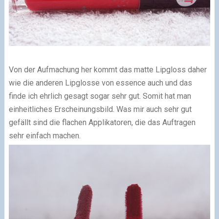
Von der Aufmachung her kommt das matte Lipgloss daher
wie die anderen Lipglosse von essence auch und das
finde ich ehrlich gesagt sogar sehr gut. Somit hat man
einheitliches Erscheinungsbild. Was mir auch sehr gut
gefällt sind die flachen Applikatoren, die das Auftragen
sehr einfach machen.