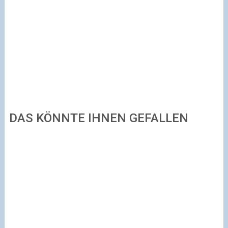
DAS KÖNNTE IHNEN GEFALLEN