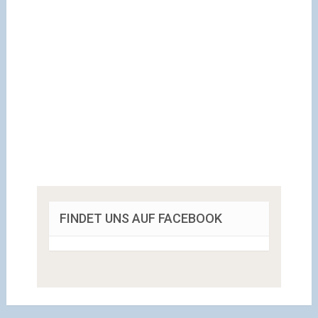
FINDET UNS AUF FACEBOOK