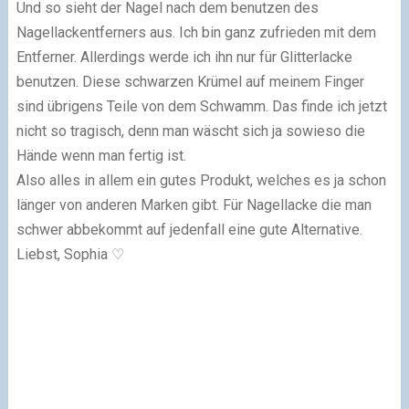
Und so sieht der Nagel nach dem benutzen des
Nagellackentferners aus. Ich bin ganz zufrieden mit dem
Entferner. Allerdings werde ich ihn nur für Glitterlacke
benutzen. Diese schwarzen Krümel auf meinem Finger
sind übrigens Teile von dem Schwamm. Das finde ich jetzt
nicht so tragisch, denn man wäscht sich ja sowieso die
Hände wenn man fertig ist.
Also alles in allem ein gutes Produkt, welches es ja schon
länger von anderen Marken gibt. Für Nagellacke die man
schwer abbekommt auf jedenfall eine gute Alternative.
Liebst, Sophia ♡