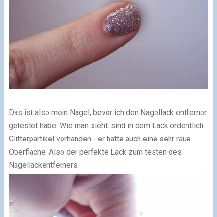
Das ist also mein Nagel, bevor ich den Nagellack entferner
getestet habe. Wie man sieht, sind in dem Lack ordentlich
Glitterpartikel vorhanden - er hatte auch eine sehr raue
Oberfläche. Also der perfekte Lack zum testen des
Nagellackentferners.