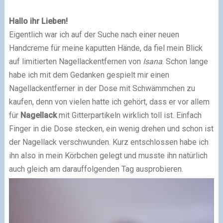
Hallo ihr Lieben!
Eigentlich war ich auf der Suche nach einer neuen
Handcreme für meine kaputten Hände, da fiel mein Blick
auf limitierten Nagellackentfernen von
Isana
. Schon lange
habe ich mit dem Gedanken gespielt mir einen
Nagellackentferner in der Dose mit Schwämmchen zu
kaufen, denn von vielen hatte ich gehört, dass er vor allem
für
Nagellack
mit Gitterpartikeln wirklich toll ist. Einfach
Finger in die Dose stecken, ein wenig drehen und schon ist
der Nagellack verschwunden. Kurz entschlossen habe ich
ihn also in mein Körbchen gelegt und musste ihn natürlich
auch gleich am darauffolgenden Tag ausprobieren.