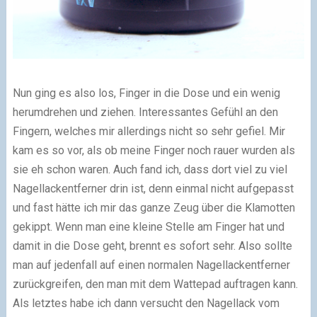
Nun ging es also los, Finger in die Dose und ein wenig
herumdrehen und ziehen. Interessantes Gefühl an den
Fingern, welches mir allerdings nicht so sehr gefiel. Mir
kam es so vor, als ob meine Finger noch rauer wurden als
sie eh schon waren. Auch fand ich, dass dort viel zu viel
Nagellackentferner drin ist, denn einmal nicht aufgepasst
und fast hätte ich mir das ganze Zeug über die Klamotten
gekippt. Wenn man eine kleine Stelle am Finger hat und
damit in die Dose geht, brennt es sofort sehr. Also sollte
man auf jedenfall auf einen normalen Nagellackentferner
zurückgreifen, den man mit dem Wattepad auftragen kann.
Als letztes habe ich dann versucht den Nagellack vom