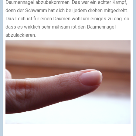
Daumennagel abzubekommen. Das war ein echter Kampf,
denn der Schwamm hat sich bei jedem drehen mitgedreht.
Das Loch ist für einen Daumen wohl um einiges zu eng, so
dass es wirklich sehr mühsam ist den Daumennagel
abzulackieren.