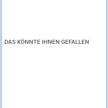
DAS KÖNNTE IHNEN GEFALLEN