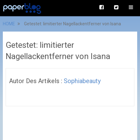
HOME
Getestet: limitierter Nagellackentferner von Isana
Getestet: limitierter
Nagellackentferner von Isana
Autor Des Artikels :
Sophiabeauty