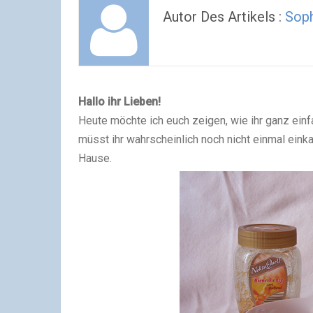
Autor Des Artikels :
Soph
Hallo ihr Lieben!
Heute möchte ich euch zeigen, wie ihr ganz einf
müsst ihr wahrscheinlich noch nicht einmal ein
Hause.