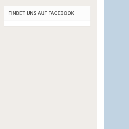
FINDET UNS AUF FACEBOOK