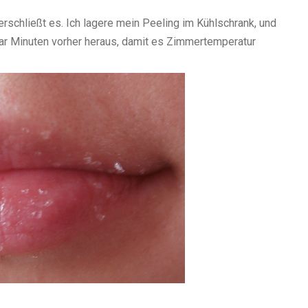
erschließt es. Ich lagere mein Peeling im Kühlschrank, und
ar Minuten vorher heraus, damit es Zimmertemperatur