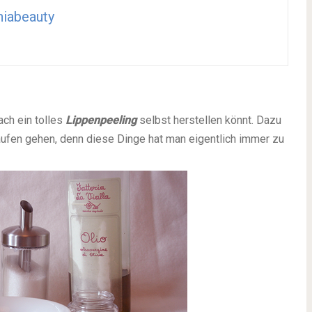
iabeauty
ach ein tolles
Lippenpeeling
selbst herstellen könnt. Dazu
kaufen gehen, denn diese Dinge hat man eigentlich immer zu