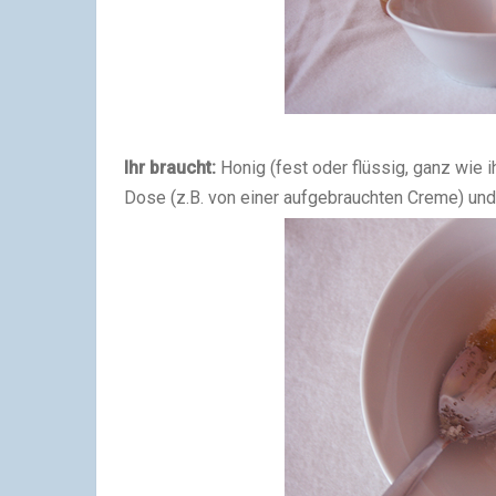
Ihr braucht:
Honig (fest oder flüssig, ganz wie ih
Dose (z.B. von einer aufgebrauchten Creme) und 