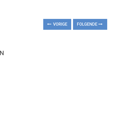
VORIGE
FOLGENDE
EN