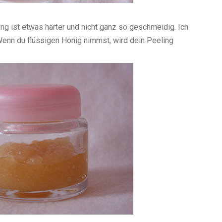
ng ist etwas härter und nicht ganz so geschmeidig. Ich
enn du flüssigen Honig nimmst, wird dein Peeling