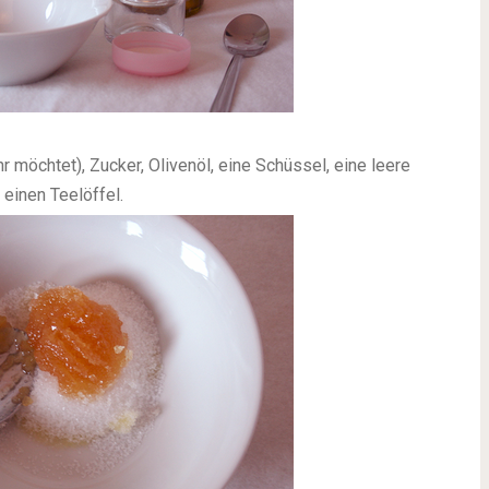
r möchtet), Zucker, Olivenöl, eine Schüssel, eine leere
einen Teelöffel.