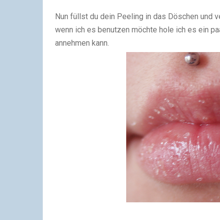
Nun füllst du dein Peeling in das Döschen und v
wenn ich es benutzen möchte hole ich es ein pa
annehmen kann.