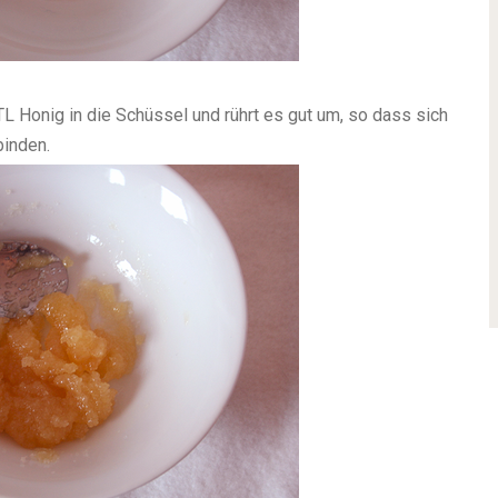
TL Honig in die Schüssel und rührt es gut um, so dass sich
binden.