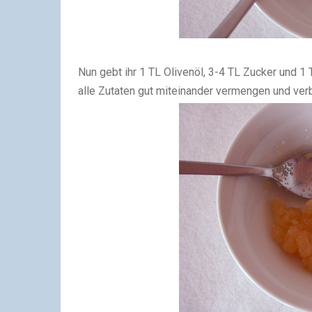
Nun gebt ihr 1 TL Olivenöl, 3-4 TL Zucker und 1 
alle Zutaten gut miteinander vermengen und ver