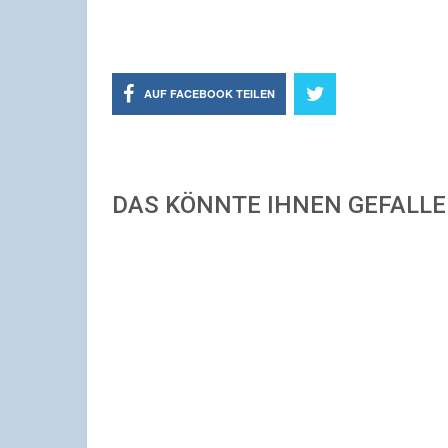
AUF FACEBOOK TEILEN
DAS KÖNNTE IHNEN GEFALL