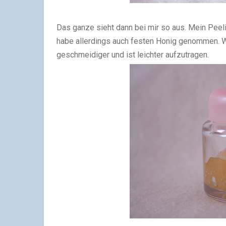
Das ganze sieht dann bei mir so aus. Mein Peeli
habe allerdings auch festen Honig genommen. W
geschmeidiger und ist leichter aufzutragen.