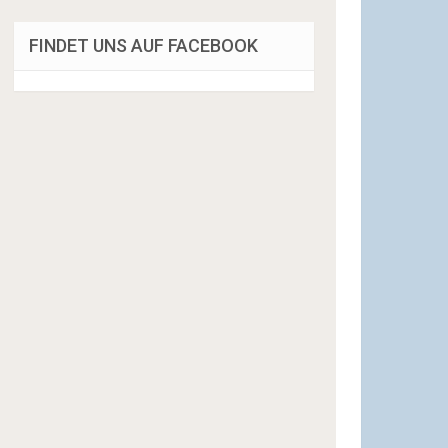
FINDET UNS AUF FACEBOOK