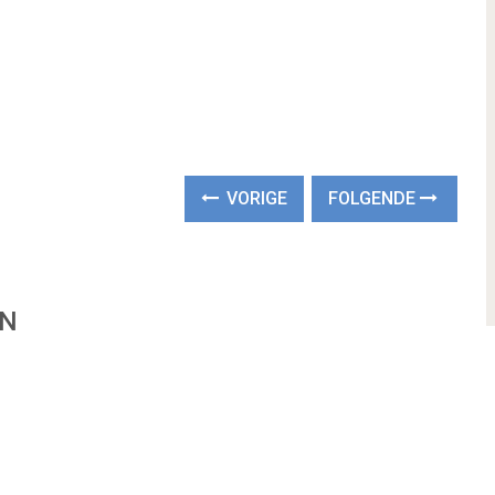
VORIGE
FOLGENDE
EN