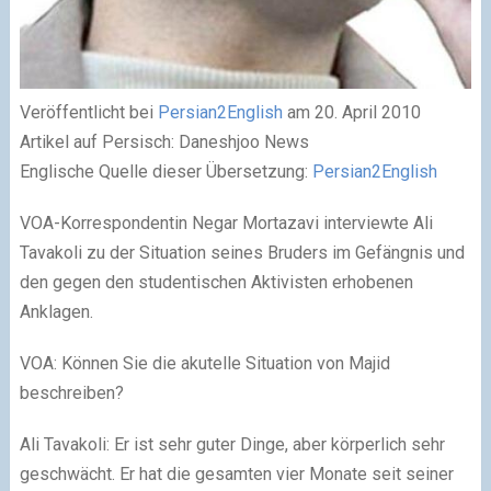
Veröffentlicht bei
Persian2English
am 20. April 2010
Artikel auf Persisch: Daneshjoo News
Englische Quelle dieser Übersetzung:
Persian2English
VOA-Korrespondentin Negar Mortazavi interviewte Ali
Tavakoli zu der Situation seines Bruders im Gefängnis und
den gegen den studentischen Aktivisten erhobenen
Anklagen.
VOA: Können Sie die akutelle Situation von Majid
beschreiben?
Ali Tavakoli: Er ist sehr guter Dinge, aber körperlich sehr
geschwächt. Er hat die gesamten vier Monate seit seiner