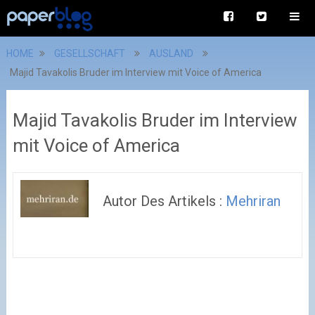
HOME
GESELLSCHAFT
AUSLAND
Majid Tavakolis Bruder im Interview mit Voice of America
Majid Tavakolis Bruder im Interview
mit Voice of America
Autor Des Artikels :
Mehriran