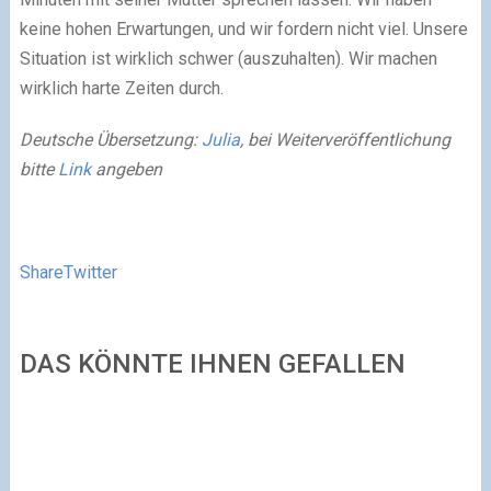
keine hohen Erwartungen, und wir fordern nicht viel. Unsere
Situation ist wirklich schwer (auszuhalten). Wir machen
wirklich harte Zeiten durch.
Deutsche Übersetzung:
Julia
, bei Weiterveröffentlichung
bitte
Link
angeben
Share
Twitter
DAS KÖNNTE IHNEN GEFALLEN