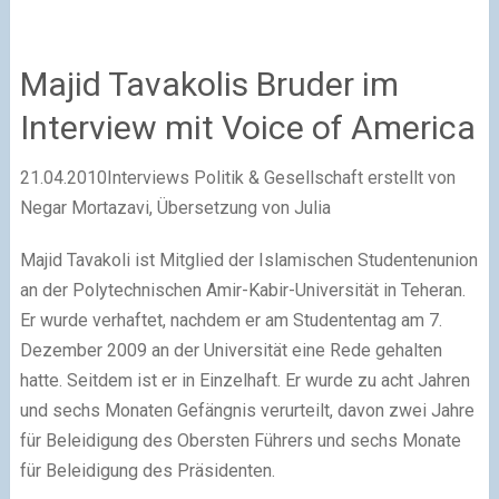
Majid Tavakolis Bruder im
Interview mit Voice of America
21.04.2010
Interviews Politik & Gesellschaft
erstellt von
Negar Mortazavi, Übersetzung von Julia
Majid Tavakoli ist Mitglied der Islamischen Studentenunion
an der Polytechnischen Amir-Kabir-Universität in Teheran.
Er wurde verhaftet, nachdem er am Studententag am 7.
Dezember 2009 an der Universität eine Rede gehalten
hatte. Seitdem ist er in Einzelhaft. Er wurde zu acht Jahren
und sechs Monaten Gefängnis verurteilt, davon zwei Jahre
für Beleidigung des Obersten Führers und sechs Monate
für Beleidigung des Präsidenten.