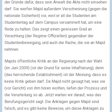
der Gründe dafür, dass sein Anwalt die Akte nicht einsehen
darf. Sie werfen Majid außerdem Verschwörung (gegen die
nationale Sicherheit) vor, weil er all die Studenten am
Studententag auf dem Campus versammelt hat, um eine
Rede zu halten. Das zeigt einen gewissen Grad an
Verachtung (der Regime-Offiziellen) gegenüber der
Studentenbewegung, und auch die Rache, die sie an Majid
nehmen.
Majids öffentliche Kritik an der Regierung nach der Wahl
(im Juni 2009) (ist der Grund für seine Inhaftierung), denn
(das herrschende Establishment) ist der Meinung, dass es
keine Kritik geben darf. Da Majid nicht gesagt hat, was sie
(vor Gericht) von ihm hören wollten, liefen der Prozess und
die Verurteilung so ab. Jetzt warten wir darauf, was das
Berufungsgericht sagt. Die Anklagen gegen Majid sind
falsch, und es gibt keine Beweise, um diese Anklagen zu