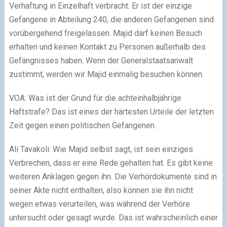
Verhaftung in Einzelhaft verbracht. Er ist der einzige
Gefangene in Abteilung 240, die anderen Gefangenen sind
vorübergehend freigelassen. Majid darf keinen Besuch
erhalten und keinen Kontakt zu Personen außerhalb des
Gefängnisses haben. Wenn der Generalstaatsanwalt
zustimmt, werden wir Majid einmalig besuchen können.
VOA: Was ist der Grund für die achteinhalbjährige
Haftstrafe? Das ist eines der härtesten Urteile der letzten
Zeit gegen einen politischen Gefangenen.
Ali Tavakoli: Wie Majid selbst sagt, ist sein einziges
Verbrechen, dass er eine Rede gehalten hat. Es gibt keine
weiteren Anklagen gegen ihn. Die Verhördokumente sind in
seiner Akte nicht enthalten, also können sie ihn nicht
wegen etwas verurteilen, was während der Verhöre
untersucht oder gesagt wurde. Das ist wahrscheinlich einer