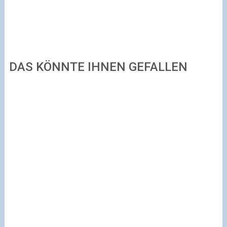
DAS KÖNNTE IHNEN GEFALLEN