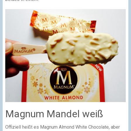
Magnum Mandel weiß
Offiziell heißt es Magnum Almond White Chocolate, aber