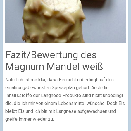
Fazit/Bewertung des
Magnum Mandel weiß
Natürlich ist mir klar, dass Eis nicht unbedingt auf den
ernährungsbewussten Speiseplan gehört. Auch die
Inhaltsstoffe der Langnese Produkte sind nicht unbedingt
die, die ich mir von einem Lebensmittel wünsche. Doch Eis
bleibt Eis und ich bin mit Langnese aufgewachsen und
greife immer wieder zu.