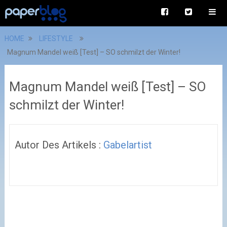
HOME
LIFESTYLE
Magnum Mandel weiß [Test] – SO schmilzt der Winter!
Magnum Mandel weiß [Test] – SO
schmilzt der Winter!
Autor Des Artikels :
Gabelartist