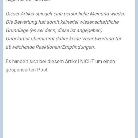
Dieser Artikel spiegelt eine persönliche Meinung wieder.
Die Bewertung hat somit keinerlei wissenschaftliche
Grundlage (es sei denn, diese ist angegeben).
Gabelartist übernimmt daher keine Verantwortung für
abweichende Reaktionen/Empfindungen.
Es handelt sich bei diesem Artikel NICHT um einen
gesponserten Post.