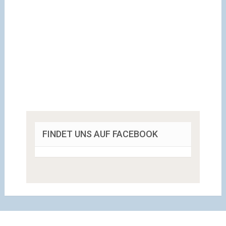
FINDET UNS AUF FACEBOOK