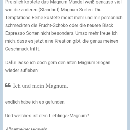
Preislich kostete das Magnum Mandel weiß genauso viel
wie die anderen (Standard) Magnum Sorten. Die
Temptations Reihe kostete meist mehr und mir persönlich
schmeckten die Frucht-Schoko oder die neuere Black
Espresso Sorten nicht besonders. Umso mehr freue ich
mich, dass es jetzt eine Kreation gibt, die genau meinen
Geschmack trifft.
Dafür lasse ich doch gern den alten Magnum Slogan
wieder aufleben:
Ich und mein Magnum.
endlich habe ich es gefunden.
Und welches ist dein Lieblings-Magnum?
Allgemeiner Hinweis