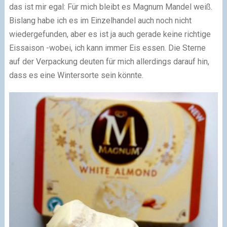
das ist mir egal: Für mich bleibt es Magnum Mandel weiß.
Bislang habe ich es im Einzelhandel auch noch nicht
wiedergefunden, aber es ist ja auch gerade keine richtige
Eissaison -wobei, ich kann immer Eis essen. Die Sterne
auf der Verpackung deuten für mich allerdings darauf hin,
dass es eine Wintersorte sein könnte.