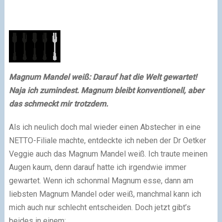
Magnum Mandel weiß: Darauf hat die Welt gewartet!
Naja ich zumindest. Magnum bleibt konventionell, aber
das schmeckt mir trotzdem.
Als ich neulich doch mal wieder einen Abstecher in eine
NETTO-Filiale machte, entdeckte ich neben der Dr Oetker
Veggie auch das Magnum Mandel weiß. Ich traute meinen
Augen kaum, denn darauf hatte ich irgendwie immer
gewartet. Wenn ich schonmal Magnum esse, dann am
liebsten Magnum Mandel oder weiß, manchmal kann ich
mich auch nur schlecht entscheiden. Doch jetzt gibt’s
beides in einem: