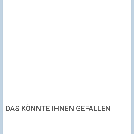
DAS KÖNNTE IHNEN GEFALLEN