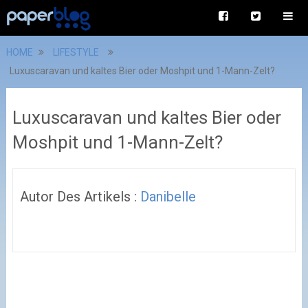
HOME
LIFESTYLE
Luxuscaravan und kaltes Bier oder Moshpit und 1-Mann-Zelt?
Luxuscaravan und kaltes Bier oder
Moshpit und 1-Mann-Zelt?
Autor Des Artikels :
Danibelle