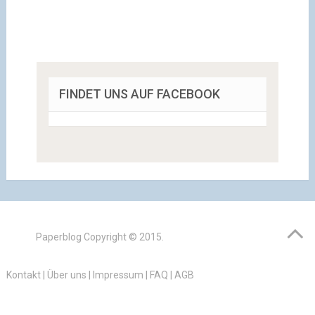
FINDET UNS AUF FACEBOOK
Paperblog
Copyright © 2015.
Kontakt
|
Über uns
|
Impressum
|
FAQ
|
AGB