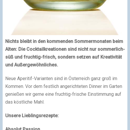
Nichts bleibt in den kommenden Sommermonaten beim
Alten: Die Cocktailkreationen sind nicht nur sommerlich-
süß und fruchtig-frisch, sondern setzen auf Kreativität
und Außergewöhnliches.
Neue Aperitif-Varianten sind in Österreich ganz groß im
Kommen. Vor dem festlich angerichteten Dinner im Garten
genießen wir gerne eine fruchtig-frische Einstimmung auf
das köstliche Mahl.
Unsere Lieblingsrezepte:
Absolut Passion