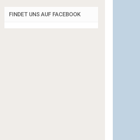
FINDET UNS AUF FACEBOOK