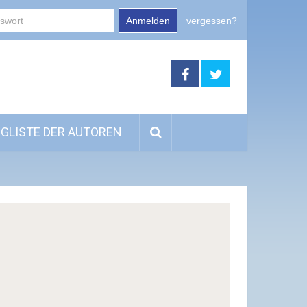
Anmelden
vergessen?
GLISTE DER AUTOREN