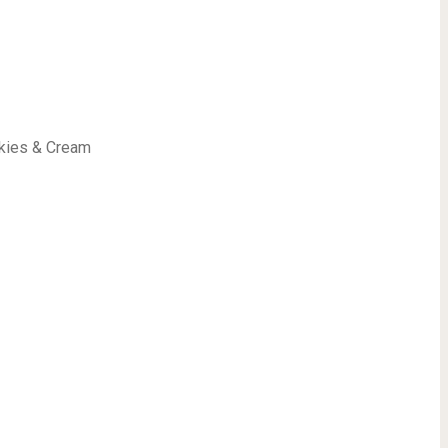
kies & Cream