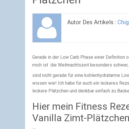
Autor Des Artikels :
Chig
Gerade in der Low Carb Phase einer Definition od
mich ist die Weihnachtszeit besonders schwer, 
sind nicht gerade für eine kohlenhydratarme Lo
wissen wie! Ich habe für euch ein leckeres Reze
leckere Plätzchen und denkbar einfach zu Backe
Hier mein Fitness Rez
Vanilla Zimt-Plätzchen