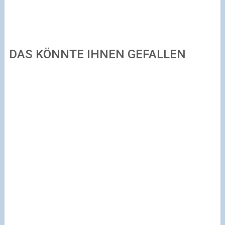
DAS KÖNNTE IHNEN GEFALLEN