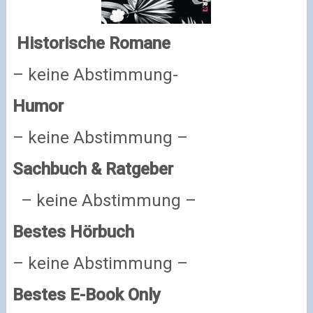
Historische Romane
– keine Abstimmung-
Humor
– keine Abstimmung –
Sachbuch & Ratgeber
– keine Abstimmung –
Bestes Hörbuch
– keine Abstimmung –
Bestes E-Book Only