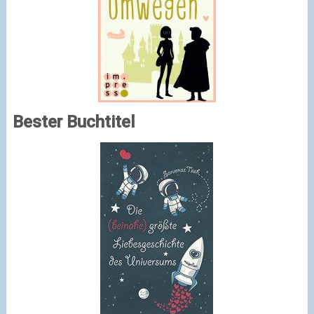
Bester Buchtitel