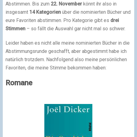
Abstimmen. Bis zum
22. November
könnt ihr also in
insgesamt
14 Kategorien
über die nominierten Bücher und
eure Favoriten abstimmen. Pro Kategorie gibt es
drei
Stimmen
– so fällt die Auswahl gar nicht mal so schwer.
Leider haben es nicht alle meine nominierten Bücher in die
Abstimmungsrunde geschafft, aber abgestimmt habe ich
natürlich trotzdem. Nachfolgend also meine persönlichen
Favoriten, die meine Stimme bekommen haben:
Romane