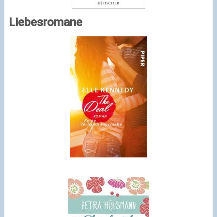
Liebesromane