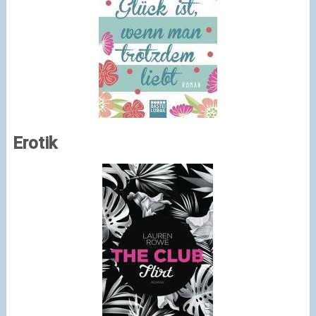
Erotik