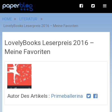
HOME
LITERATUR
LovelyBooks Leserpreis 2016 – Meine Favoriten
LovelyBooks Leserpreis 2016 –
Meine Favoriten
Autor Des Artikels :
Primeballerina