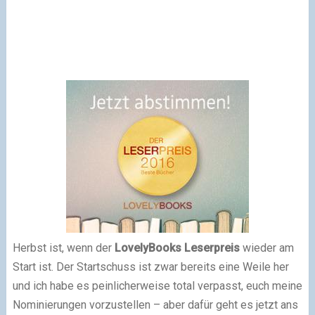
Herbst ist, wenn der
LovelyBooks Leserprei
s
wieder am
Start ist. Der Startschuss ist zwar bereits eine Weile her
und ich habe es peinlicherweise total verpasst, euch meine
Nominierungen vorzustellen – aber dafür geht es jetzt ans