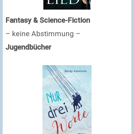
Fantasy & Science-Fiction
– keine Abstimmung –
Jugendbücher