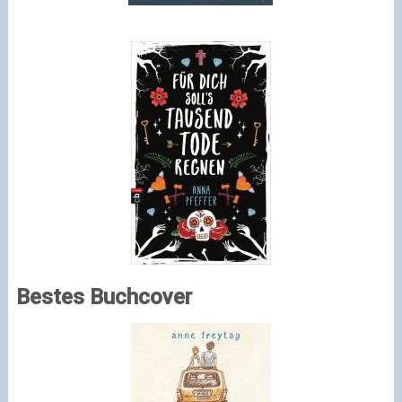
Bestes Buchcover