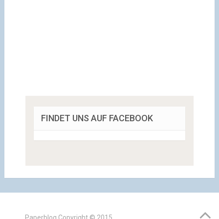
FINDET UNS AUF FACEBOOK
Paperblog
Copyright © 2015.