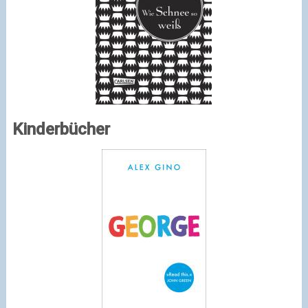
Kinderbücher