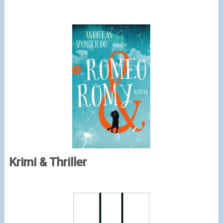
Krimi & Thriller