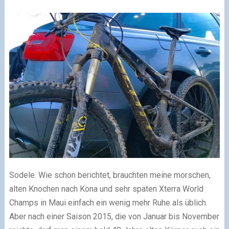
Sodele. Wie schon berichtet, brauchten meine morschen,
alten Knochen nach Kona und sehr späten Xterra World
Champs in Maui einfach ein wenig mehr Ruhe als üblich.
Aber nach einer Saison 2015, die von Januar bis November