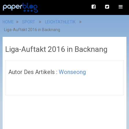
HOME
SPORT
LEICHTATHLETIK
Liga-Auftakt 2016 in Backnang
Liga-Auftakt 2016 in Backnang
Autor Des Artikels :
Wonseong