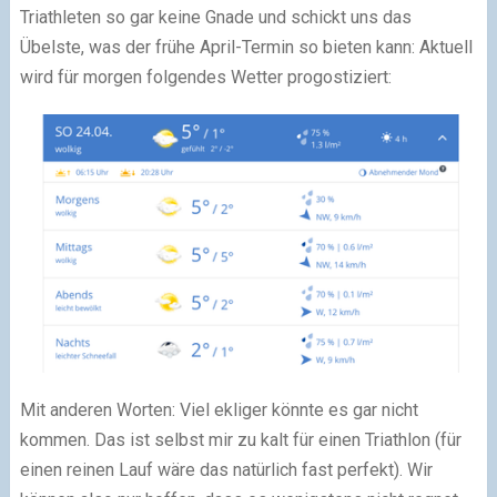
Triathleten so gar keine Gnade und schickt uns das
Übelste, was der frühe April-Termin so bieten kann: Aktuell
wird für morgen folgendes Wetter progostiziert:
Mit anderen Worten: Viel ekliger könnte es gar nicht
kommen. Das ist selbst mir zu kalt für einen Triathlon (für
einen reinen Lauf wäre das natürlich fast perfekt). Wir