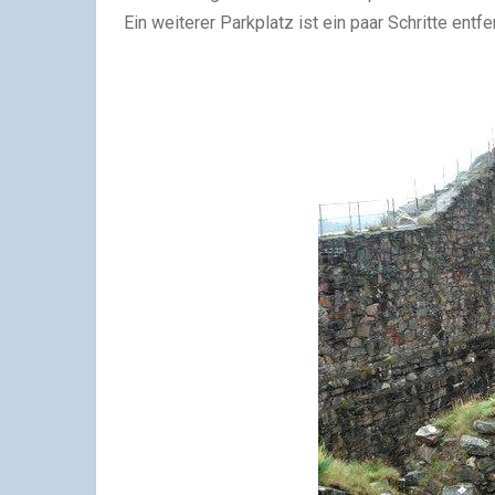
Ein weiterer Parkplatz ist ein paar Schritte entfer