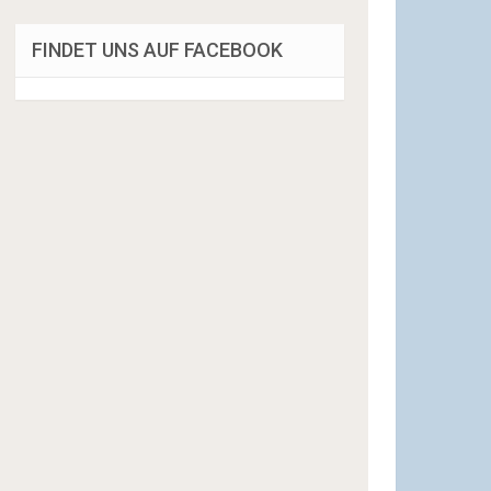
FINDET UNS AUF FACEBOOK