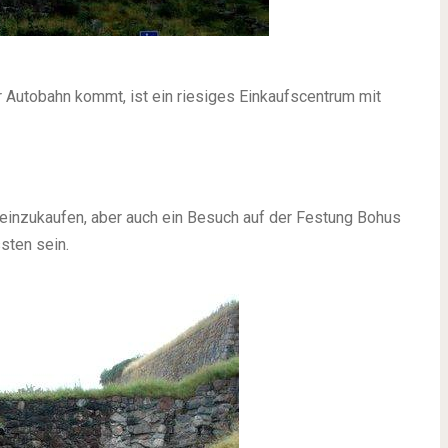
r Autobahn kommt, ist ein riesiges Einkaufscentrum mit
einzukaufen, aber auch ein Besuch auf der Festung Bohus
sten sein.