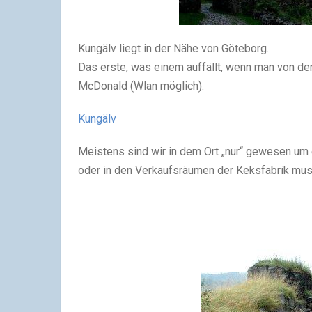
Kungälv liegt in der Nähe von Göteborg.
Das erste, was einem auffällt, wenn man von de
McDonald (Wlan möglich).
Kungälv
Meistens sind wir in dem Ort „nur“ gewesen um 
oder in den Verkaufsräumen der Keksfabrik mus