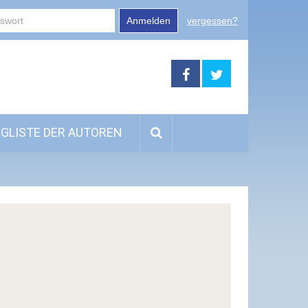
Anmelden
vergessen?
GLISTE DER AUTOREN