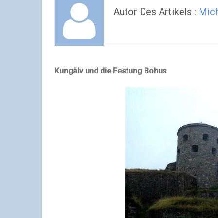
Autor Des Artikels :
Mich
Kungälv und die Festung Bohus