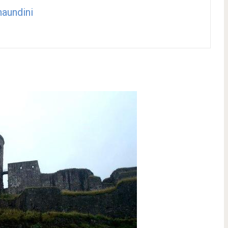
aundini