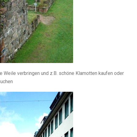
e Weile verbringen und z.B. schöne Klamotten kaufen oder
suchen