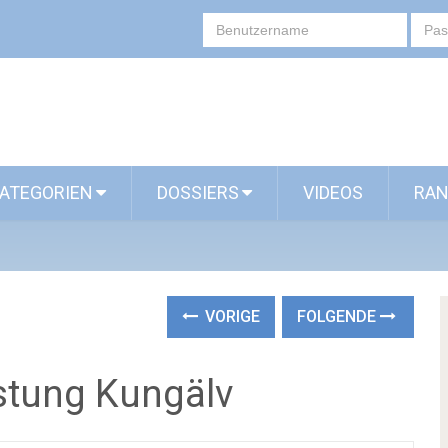
ATEGORIEN
DOSSIERS
VIDEOS
RAN
VORIGE
FOLGENDE
stung Kungälv