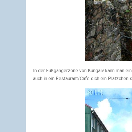
In der Fußgängerzone von Kungälv kann man ein
auch in ein Restaurant/Cafe sich ein Plätzchen 