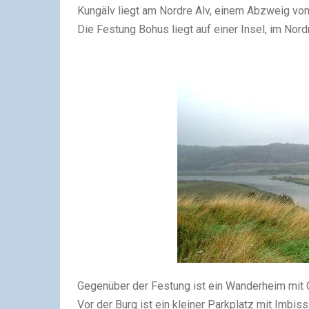
Kungälv liegt am Nordre Alv, einem Abzweig vom
Die Festung Bohus liegt auf einer Insel, im Nordr
Gegenüber der Festung ist ein Wanderheim mit 
Vor der Burg ist ein kleiner Parkplatz mit Imbiss