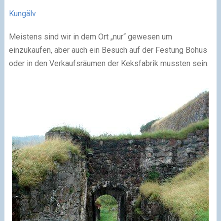
Kungälv
Meistens sind wir in dem Ort „nur“ gewesen um
einzukaufen, aber auch ein Besuch auf der Festung Bohus
oder in den Verkaufsräumen der Keksfabrik mussten sein.