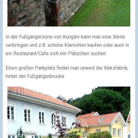
In der Fußgängerzone von Kungälv kann man eine Weile
verbringen und z.B. schöne Klamotten kaufen oder auch in
ein Restaurant/Cafe sich ein Plätzchen suchen
Einen großen Parkplatz findet man unweit der Keksfabrik,
hinter der Fußgängerbrücke.