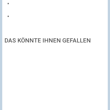
DAS KÖNNTE IHNEN GEFALLEN