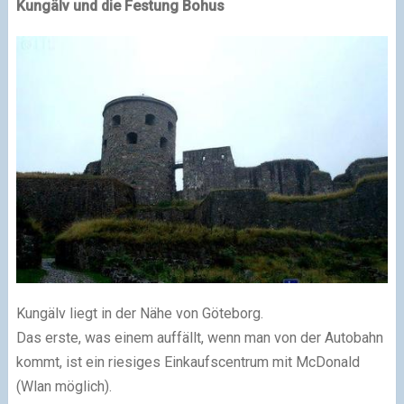
Kungälv und die Festung Bohus
Kungälv liegt in der Nähe von Göteborg.
Das erste, was einem auffällt, wenn man von der Autobahn
kommt, ist ein riesiges Einkaufscentrum mit McDonald
(Wlan möglich).