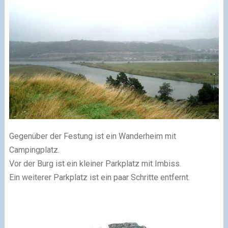
Gegenüber der Festung ist ein Wanderheim mit
Campingplatz.
Vor der Burg ist ein kleiner Parkplatz mit Imbiss.
Ein weiterer Parkplatz ist ein paar Schritte entfernt.