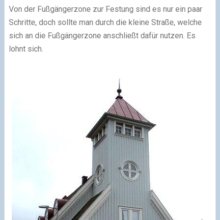
Von der Fußgängerzone zur Festung sind es nur ein paar
Schritte, doch sollte man durch die kleine Straße, welche
sich an die Fußgängerzone anschließt dafür nutzen. Es
lohnt sich.