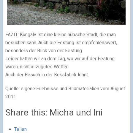
FAZIT: Kungälv ist eine kleine hübsche Stadt, die man
besuchen kann. Auch die Festung ist empfehlenswert,
besonders der Blick von der Festung.
Leider hatten wir an dem Tag, wo wir auf der Festung
waren, nicht allzugutes Wetter.
Auch der Besuch in der Keksfabrik lohnt.
Quelle: eigene Erlebnisse und Bildmaterialien vom August
2011
Share this: Micha und Ini
Teilen