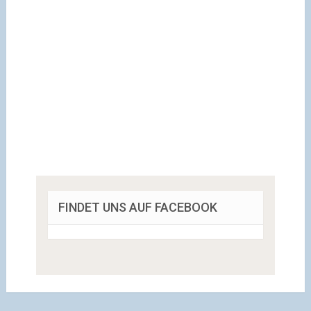
FINDET UNS AUF FACEBOOK