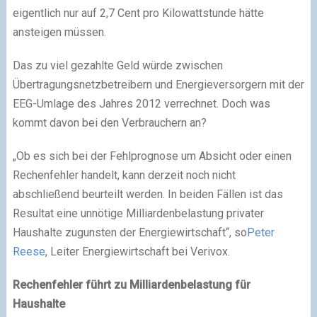
eigentlich nur auf 2,7 Cent pro Kilowattstunde hätte
ansteigen müssen.
Das zu viel gezahlte Geld würde zwischen
Übertragungsnetzbetreibern und Energieversorgern mit der
EEG-Umlage des Jahres 2012 verrechnet. Doch was
kommt davon bei den Verbrauchern an?
„Ob es sich bei der Fehlprognose um Absicht oder einen
Rechenfehler handelt, kann derzeit noch nicht
abschließend beurteilt werden. In beiden Fällen ist das
Resultat eine unnötige Milliardenbelastung privater
Haushalte zugunsten der Energiewirtschaft“, so
Peter
Reese
, Leiter Energiewirtschaft bei Verivox.
Rechenfehler führt zu Milliardenbelastung für
Haushalte