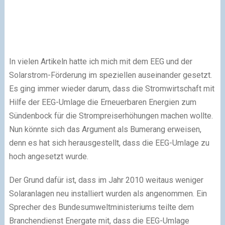
In vielen Artikeln hatte ich mich mit dem EEG und der
Solarstrom-Förderung im speziellen auseinander gesetzt.
Es ging immer wieder darum, dass die Stromwirtschaft mit
Hilfe der EEG-Umlage die Erneuerbaren Energien zum
Sündenbock für die Strompreiserhöhungen machen wollte.
Nun könnte sich das Argument als Bumerang erweisen,
denn es hat sich herausgestellt, dass die EEG-Umlage zu
hoch angesetzt wurde.
Der Grund dafür ist, dass im Jahr 2010 weitaus weniger
Solaranlagen neu installiert wurden als angenommen. Ein
Sprecher des Bundesumweltministeriums teilte dem
Branchendienst Energate mit, dass die EEG-Umlage