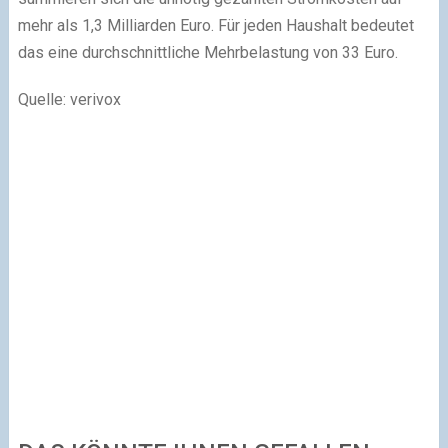
mehr als 1,3 Milliarden Euro. Für jeden Haushalt bedeutet
das eine durchschnittliche Mehrbelastung von 33 Euro.
Quelle: verivox