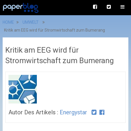
HOME
UMWELT
Kritik am EEG wird für Stromwirtschaft zum Bumerang
Kritik am EEG wird für
Stromwirtschaft zum Bumerang
Autor Des Artikels :
Energystar