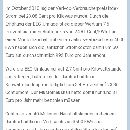
Im Oktober 2010 lag der Verivox-Verbraucherpreisindex
Strom bei 23,08 Cent pro Kilowattstunde. Durch die
Erhöhung der EEG-Umlage stieg dieser Wert um 7,5
Prozent auf einen Bruttopreis von 24,81 Cent/kWh. Für
einen Musterhaushalt mit einem Jahresverbrauch von 4000
kWh haben sich die jährlichen Stromkosten damit um 69
Euro auf durchschnittlich 992 Euro pro Jahr erhöht.
Wäre die EEG-Umlage nur auf 2,7 Cent pro Kilowattstunde
angestiegen, hätte sich der durchschnittliche
Kilowattstundenpreis lediglich um 3,4 Prozent auf 23,86
Cent erhöht. Der Musterhaushalt hätte somit nur rund 31
Euro pro Jahr mehr bezahlen müssen.
Geht man von 40 Millionen Haushaltskunden mit einem
durchschnittlichen Verbrauch von 3500 kWh aus,
summieren sich die unnötig gezahlten Stromkosten auf