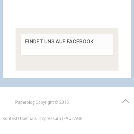
FINDET UNS AUF FACEBOOK
Paperblog
Copyright © 2015.
Kontakt
|
Über uns
|
Impressum
|
FAQ
|
AGB