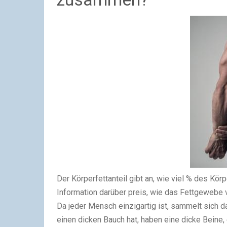
Der Körperfettanteil gibt an, wie viel % des Kör
Information darüber preis, wie das Fettgewebe ve
Da jeder Mensch einzigartig ist, sammelt sich d
einen dicken Bauch hat, haben eine dicke Beine,