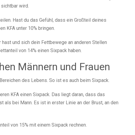
sichtbar wird.
teilen. Hast du das Gefühl, dass ein Großteil deines
en KFA unter 10% bringen.
 hast und sich dein Fettbewege an anderen Stellen
fettanteil von 14% einen Sixpack haben.
chen Männern und Frauen
 Bereichen des Lebens. So ist es auch beim Sixpack.
ren KFA einen Sixpack. Das liegt daran, dass das
st als bei Mann. Es ist in erster Linie an der Brust, an den
anteil von 15% mit einem Sixpack rechnen.