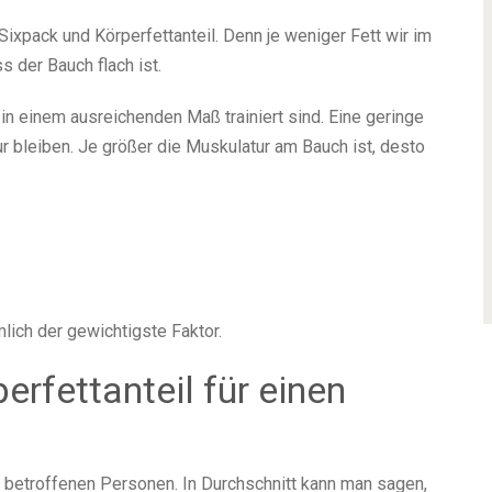
pack und Körperfettanteil. Denn je weniger Fett wir im
s der Bauch flach ist.
in einem ausreichenden Maß trainiert sind. Eine geringe
r bleiben. Je größer die Muskulatur am Bauch ist, desto
mlich der gewichtigste Faktor.
erfettanteil für einen
betroffenen Personen. In Durchschnitt kann man sagen,