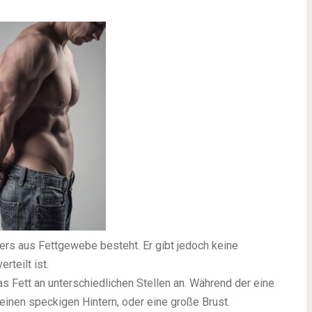
pers aus Fettgewebe besteht. Er gibt jedoch keine
rteilt ist.
as Fett an unterschiedlichen Stellen an. Während der eine
 einen speckigen Hintern, oder eine große Brust.