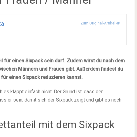
ta
Zum Original-Artikel
eil für einen Sixpack sein darf. Zudem wirst du nach dem
wischen Männern und Frauen gibt. Außerdem findest du
 für einen Sixpack reduzieren kannst.
es klappt einfach nicht. Der Grund ist, dass der
ss er sein, damit sich der Sixpack zeigt und gibt es noch
ettanteil mit dem Sixpack