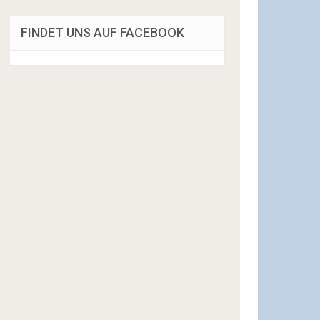
FINDET UNS AUF FACEBOOK