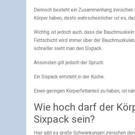
Dennoch besteht ein Zusammenhang zwischen Six
Körper haben, desto wahrscheinlicher ist es, das
Wichtig ist jedoch auch, dass die Bauchmuskeln 
Fettschicht wird immer über der Bauchmuskulatu
schneller sieht man den Sixpack.
Ansonsten gilt jedoch der Spruch:
Ein Sixpack entsteht in der Küche.
Einen geringen Körperfettanteil zu haben, ist nä
Wie hoch darf der Körp
Sixpack sein?
Hier gibt es große Schwankungen zwischen den 