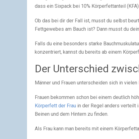
dass ein Sixpack bei 10% Körperfettanteil (KFA) 
Ob das bei dir der Fall ist, musst du selbst beur
Fettgewebes am Bauch ist? Dann musst du dein
Falls du eine besonders starke Bauchmuskulatur
konzentriert, kannst du bereits ab einem Körper
Der Unterschied zwis
Männer und Frauen unterscheiden sich in vielen
Frauen bekommen schon bei einem deutlich höhe
Körperfett der Frau
in der Regel anders verteilt i
Beinen und dem Hintern zu finden.
Als Frau kann man bereits mit einem Körperfett