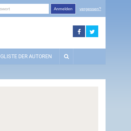
Anmelden
vergessen?
GLISTE DER AUTOREN