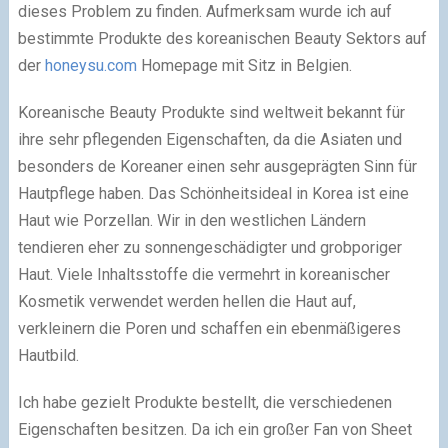
dieses Problem zu finden. Aufmerksam wurde ich auf
bestimmte Produkte des koreanischen Beauty Sektors auf
der
honeysu.com
Homepage mit Sitz in Belgien.
Koreanische Beauty Produkte sind weltweit bekannt für
ihre sehr pflegenden Eigenschaften, da die Asiaten und
besonders de Koreaner einen sehr ausgeprägten Sinn für
Hautpflege haben. Das Schönheitsideal in Korea ist eine
Haut wie Porzellan. Wir in den westlichen Ländern
tendieren eher zu sonnengeschädigter und grobporiger
Haut. Viele Inhaltsstoffe die vermehrt in koreanischer
Kosmetik verwendet werden hellen die Haut auf,
verkleinern die Poren und schaffen ein ebenmäßigeres
Hautbild.
Ich habe gezielt Produkte bestellt, die verschiedenen
Eigenschaften besitzen. Da ich ein großer Fan von Sheet