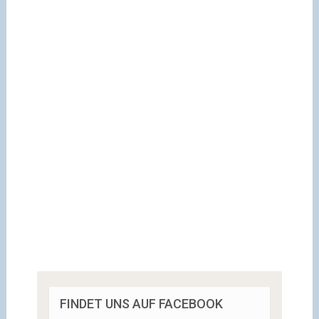
FINDET UNS AUF FACEBOOK