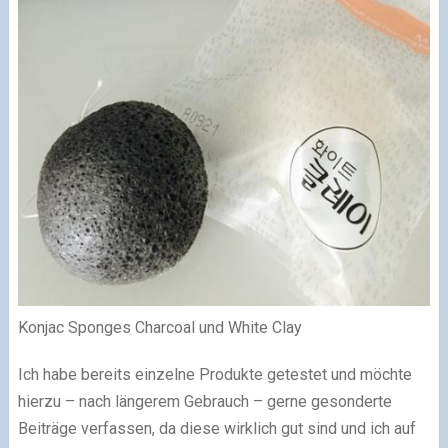
Konjac Sponges Charcoal und White Clay
Ich habe bereits einzelne Produkte getestet und möchte
hierzu – nach längerem Gebrauch – gerne gesonderte
Beiträge verfassen, da diese wirklich gut sind und ich auf