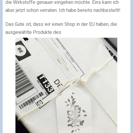
die Wirkstoffe genauer eingehen möchte. Eins kann ich
aber jetzt schon verraten: Ich habe bereits nachbestellt!
Das Gute ist, dass wir einen Shop in der EU haben, die
ausgewählte Produkte des