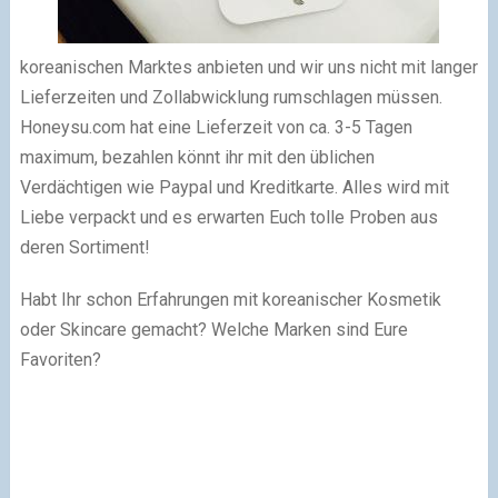
koreanischen Marktes anbieten und wir uns nicht mit langer
Lieferzeiten und Zollabwicklung rumschlagen müssen.
Honeysu.com hat eine Lieferzeit von ca. 3-5 Tagen
maximum, bezahlen könnt ihr mit den üblichen
Verdächtigen wie Paypal und Kreditkarte. Alles wird mit
Liebe verpackt und es erwarten Euch tolle Proben aus
deren Sortiment!
Habt Ihr schon Erfahrungen mit koreanischer Kosmetik
oder Skincare gemacht? Welche Marken sind Eure
Favoriten?