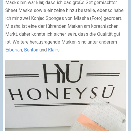
Masks bin war klar, dass ich das große Set gemischter
Sheet Masks sowie einzelne hinzu bestelle, ebenso habe
ich mir zwei Konjac Sponges von Missha (Foto) geordert.
Missha ist eine der führenden Marken am koreanischen
Markt, daher konnte ich sicher sein, dass die Qualität gut
ist. Weitere herausragende Marken sind unter anderem
Erborian
,
Benton
und
Klairs
.