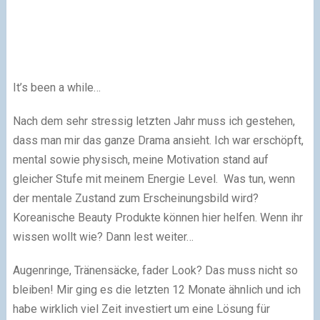
It’s been a while…
Nach dem sehr stressig letzten Jahr muss ich gestehen,
dass man mir das ganze Drama ansieht. Ich war erschöpft,
mental sowie physisch, meine Motivation stand auf
gleicher Stufe mit meinem Energie Level. Was tun, wenn
der mentale Zustand zum Erscheinungsbild wird?
Koreanische Beauty Produkte können hier helfen. Wenn ihr
wissen wollt wie? Dann lest weiter…
Augenringe, Tränensäcke, fader Look? Das muss nicht so
bleiben! Mir ging es die letzten 12 Monate ähnlich und ich
habe wirklich viel Zeit investiert um eine Lösung für