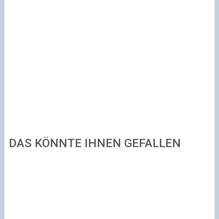
DAS KÖNNTE IHNEN GEFALLEN