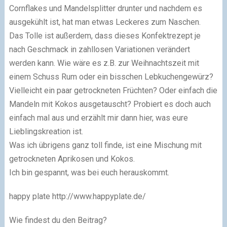
Cornflakes und Mandelsplitter drunter und nachdem es
ausgekühlt ist, hat man etwas Leckeres zum Naschen.
Das Tolle ist außerdem, dass dieses Konfektrezept je
nach Geschmack in zahllosen Variationen verändert
werden kann. Wie wäre es z.B. zur Weihnachtszeit mit
einem Schuss Rum oder ein bisschen Lebkuchengewürz?
Vielleicht ein paar getrockneten Früchten? Oder einfach die
Mandeln mit Kokos ausgetauscht? Probiert es doch auch
einfach mal aus und erzählt mir dann hier, was eure
Lieblingskreation ist.
Was ich übrigens ganz toll finde, ist eine Mischung mit
getrockneten Aprikosen und Kokos.
Ich bin gespannt, was bei euch herauskommt.
happy plate http://www.happyplate.de/
Wie findest du den Beitrag?