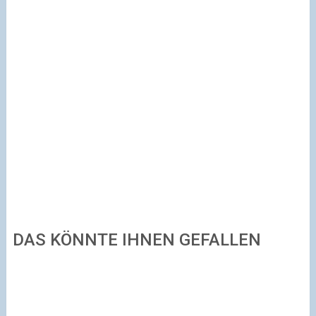
DAS KÖNNTE IHNEN GEFALLEN