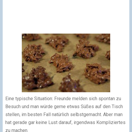
Eine typische Situation: Freunde melden sich spontan zu
Besuch und man würde gerne etwas Süßes auf den Tisch
stellen, im besten Fall natürlich selbstgemacht. Aber man
hat gerade gar keine Lust darauf, irgendwas Kompliziertes
zu machen.