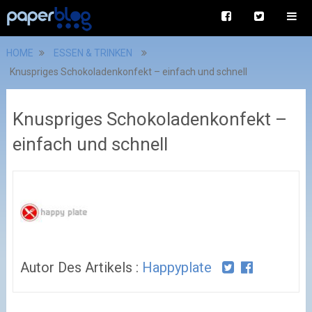
HOME
ESSEN & TRINKEN
Knuspriges Schokoladenkonfekt – einfach und schnell
Knuspriges Schokoladenkonfekt –
einfach und schnell
Autor Des Artikels :
Happyplate