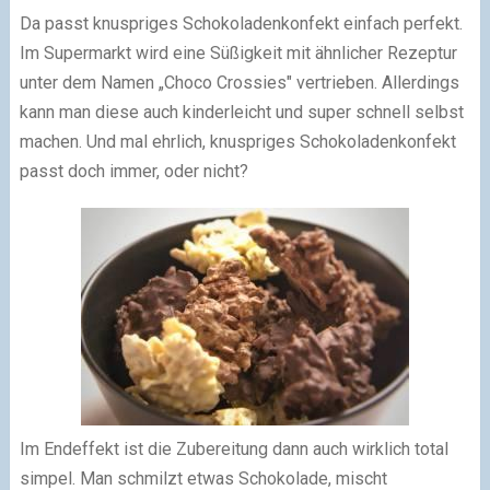
Da passt knuspriges Schokoladenkonfekt einfach perfekt.
Im Supermarkt wird eine Süßigkeit mit ähnlicher Rezeptur
unter dem Namen „Choco Crossies" vertrieben. Allerdings
kann man diese auch kinderleicht und super schnell selbst
machen. Und mal ehrlich, knuspriges Schokoladenkonfekt
passt doch immer, oder nicht?
Im Endeffekt ist die Zubereitung dann auch wirklich total
simpel. Man schmilzt etwas Schokolade, mischt