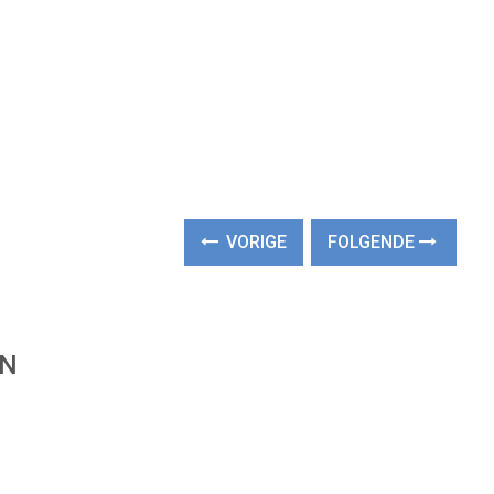
VORIGE
FOLGENDE
EN