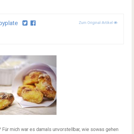
yplate
Zum Original-Artikel
? Für mich war es damals unvorstellbar, wie sowas gehen