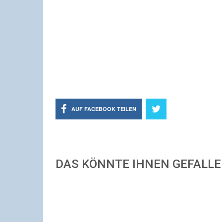
AUF FACEBOOK TEILEN
DAS KÖNNTE IHNEN GEFALL