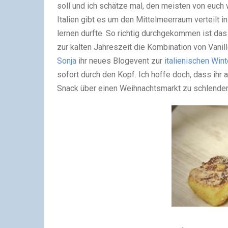
soll und ich schätze mal, den meisten von euch
Italien gibt es um den Mittelmeerraum verteilt in
lernen durfte. So richtig durchgekommen ist das 
zur kalten Jahreszeit die Kombination von Vanil
Sonja
ihr neues Blogevent zur
italienischen Win
sofort durch den Kopf. Ich hoffe doch, dass ihr
Snack über einen Weihnachtsmarkt zu schlendern