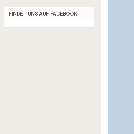
FINDET UNS AUF FACEBOOK