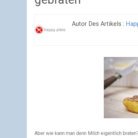
Autor Des Artikels :
Happ
Aber wie kann man denn Milch eigentlich braten