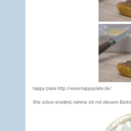
happy plate http://www.happyplate.de/
Wie schon erwähnt, nehme ich mit diesem Beit