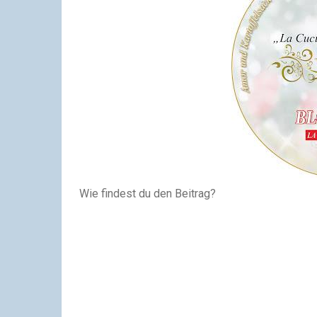
Wie findest du den Beitrag?