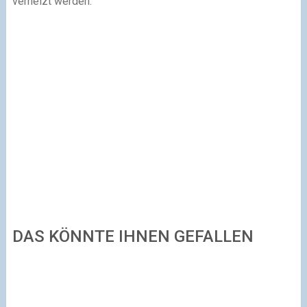
verheizt werden.
DAS KÖNNTE IHNEN GEFALLEN