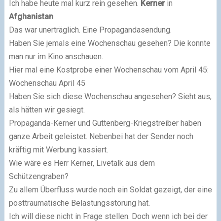
Ich habe heute mal kurz rein gesehen.
Kerner
in
Afghanistan
.
Das war unerträglich. Eine Propagandasendung.
Haben Sie jemals eine Wochenschau gesehen? Die konnte
man nur im Kino anschauen.
Hier mal eine Kostprobe einer Wochenschau vom April 45:
Wochenschau April 45
Haben Sie sich diese Wochenschau angesehen? Sieht aus,
als hätten wir gesiegt.
Propaganda-Kerner und Guttenberg-Kriegstreiber haben
ganze Arbeit geleistet. Nebenbei hat der Sender noch
kräftig mit Werbung kassiert.
Wie wäre es Herr Kerner, Livetalk aus dem
Schützengraben?
Zu allem Überfluss wurde noch ein Soldat gezeigt, der eine
posttraumatische Belastungsstörung hat.
Ich will diese nicht in Frage stellen. Doch wenn ich bei der