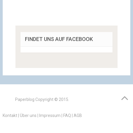
FINDET UNS AUF FACEBOOK
Paperblog
Copyright © 2015.
Kontakt
|
Über uns
|
Impressum
|
FAQ
|
AGB