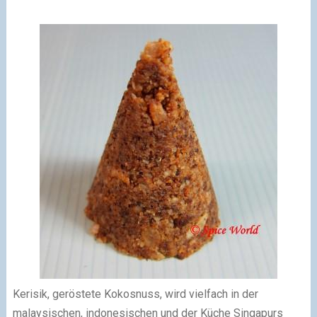
Kerisik, geröstete Kokosnuss, wird vielfach in der
malaysischen, indonesischen und der Küche Singapurs