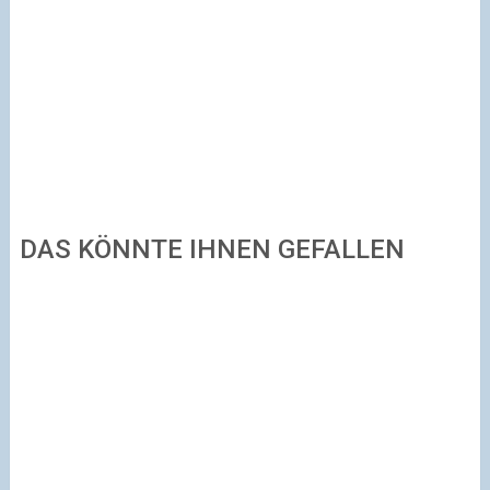
DAS KÖNNTE IHNEN GEFALLEN