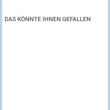
DAS KÖNNTE IHNEN GEFALLEN