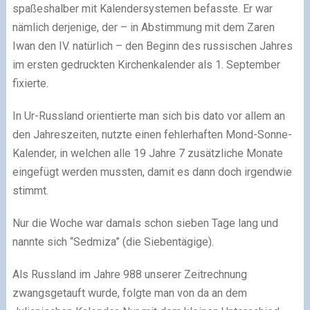
spaßeshalber mit Kalendersystemen befasste. Er war
nämlich derjenige, der – in Abstimmung mit dem Zaren
Iwan den IV. natürlich – den Beginn des russischen Jahres
im ersten gedruckten Kirchenkalender als 1. September
fixierte.
In Ur-Russland orientierte man sich bis dato vor allem an
den Jahreszeiten, nutzte einen fehlerhaften Mond-Sonne-
Kalender, in welchen alle 19 Jahre 7 zusätzliche Monate
eingefügt werden mussten, damit es dann doch irgendwie
stimmt.
Nur die Woche war damals schon sieben Tage lang und
nannte sich “Sedmiza” (die Siebentägige).
Als Russland im Jahre 988 unserer Zeitrechnung
zwangsgetauft wurde, folgte man von da an dem