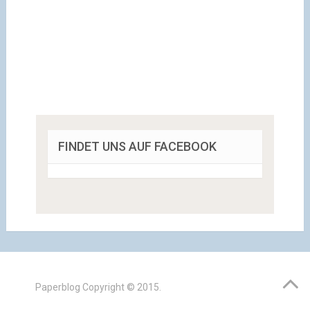
FINDET UNS AUF FACEBOOK
Paperblog
Copyright © 2015.