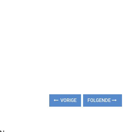
VORIGE
FOLGENDE