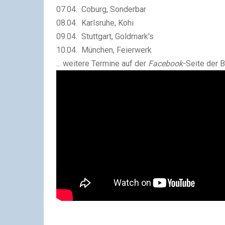
07.04. Coburg, Sonderbar
08.04. Karlsruhe, Kohi
09.04. Stuttgart, Goldmark's
10.04. München, Feierwerk
... weitere Termine auf der
Facebook
-Seite der 