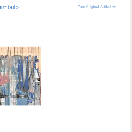
ambulo
Zum Original-Artikel