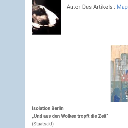
Autor Des Artikels :
Map
Isolation Berlin
„Und aus den Wolken tropft die Zeit“
(Staatsakt)