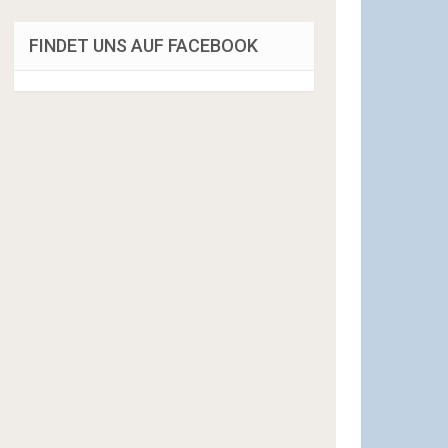
FINDET UNS AUF FACEBOOK