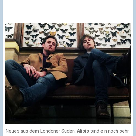
Neues aus dem Londoner Süden:
Alibis
sind ein noch sehr