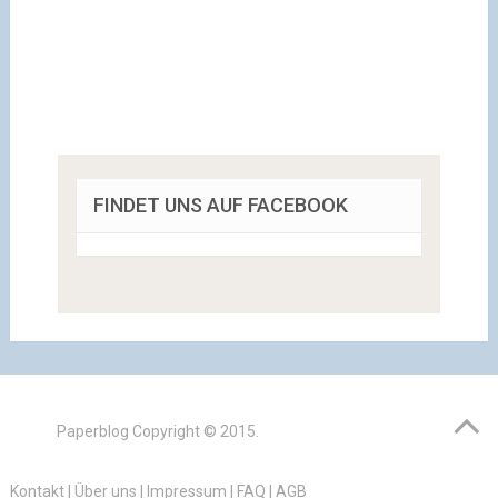
FINDET UNS AUF FACEBOOK
Paperblog
Copyright © 2015.
Kontakt
|
Über uns
|
Impressum
|
FAQ
|
AGB