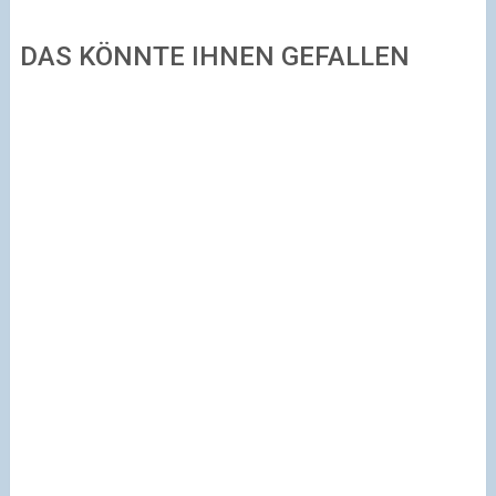
DAS KÖNNTE IHNEN GEFALLEN