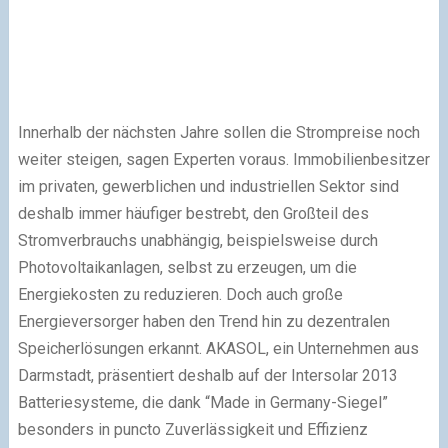
Innerhalb der nächsten Jahre sollen die Strompreise noch
weiter steigen, sagen Experten voraus. Immobilienbesitzer
im privaten, gewerblichen und industriellen Sektor sind
deshalb immer häufiger bestrebt, den Großteil des
Stromverbrauchs unabhängig, beispielsweise durch
Photovoltaikanlagen, selbst zu erzeugen, um die
Energiekosten zu reduzieren. Doch auch große
Energieversorger haben den Trend hin zu dezentralen
Speicherlösungen erkannt. AKASOL, ein Unternehmen aus
Darmstadt, präsentiert deshalb auf der Intersolar 2013
Batteriesysteme, die dank “Made in Germany-Siegel”
besonders in puncto Zuverlässigkeit und Effizienz