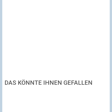
DAS KÖNNTE IHNEN GEFALLEN