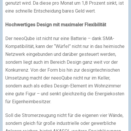
genutzt wird. Da diese pro Monat um 1,8 Prozent sinkt, ist
eine schnelle Entscheidung bares Geld wert.
Hochwertiges Design mit maximaler Flexibilität
Der neeoQube ist nicht nur eine Batterie – dank SMA-
Kompatibilität, kann der “Würfel” nicht nur in das heimische
Netzwerk eingebunden und darüber gesteuert werden,
sondern liegt auch im Bereich Design ganz weit vor der
Konkurrenz. Von der Form bis hin zur designtechnischen
Umsetzung macht der neeoQube nicht nur im Keller,
sondern auch als edles Design-Element im Wohnzimmer
eine gute Figur – und senkt gleichzeitig die Energiekosten
für Eigenheimbesitzer.
Soll die Stromerzeugung nicht für die eigenen vier Wände,
sondern gleich für große industrielle oder gewerbliche