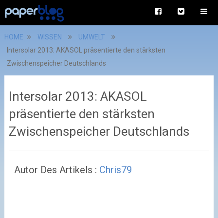
HOME
WISSEN
UMWELT
Intersolar 2013: AKASOL präsentierte den stärksten
Zwischenspeicher Deutschlands
Intersolar 2013: AKASOL
präsentierte den stärksten
Zwischenspeicher Deutschlands
Autor Des Artikels :
Chris79