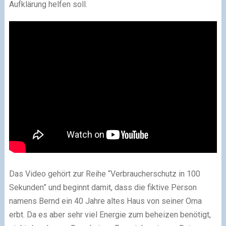
Aufklärung helfen soll.
Das Video gehört zur Reihe “Verbraucherschutz in 100
Sekunden” und beginnt damit, dass die fiktive Person
namens Bernd ein 40 Jahre altes Haus von seiner Oma
erbt. Da es aber sehr viel Energie zum beheizen benötigt,