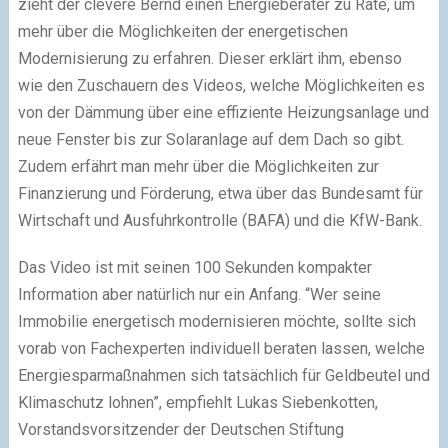
zieht der clevere Bernd einen Energieberater zu Rate, um
mehr über die Möglichkeiten der energetischen
Modernisierung zu erfahren. Dieser erklärt ihm, ebenso
wie den Zuschauern des Videos, welche Möglichkeiten es
von der Dämmung über eine effiziente Heizungsanlage und
neue Fenster bis zur Solaranlage auf dem Dach so gibt.
Zudem erfährt man mehr über die Möglichkeiten zur
Finanzierung und Förderung, etwa über das Bundesamt für
Wirtschaft und Ausfuhrkontrolle (BAFA) und die KfW-Bank.
Das Video ist mit seinen 100 Sekunden kompakter
Information aber natürlich nur ein Anfang. “Wer seine
Immobilie energetisch modernisieren möchte, sollte sich
vorab von Fachexperten individuell beraten lassen, welche
Energiesparmaßnahmen sich tatsächlich für Geldbeutel und
Klimaschutz lohnen”, empfiehlt Lukas Siebenkotten,
Vorstandsvorsitzender der Deutschen Stiftung