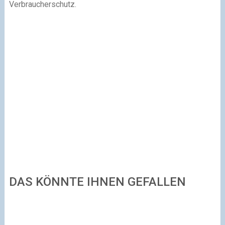
Verbraucherschutz.
DAS KÖNNTE IHNEN GEFALLEN