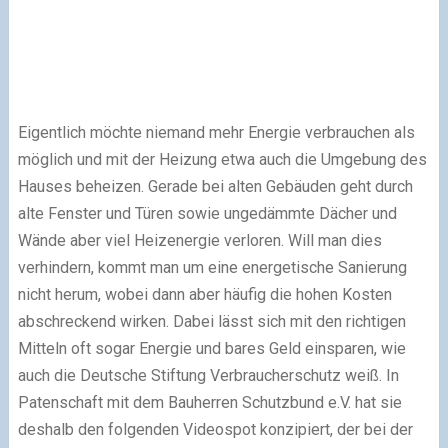
Eigentlich möchte niemand mehr Energie verbrauchen als
möglich und mit der Heizung etwa auch die Umgebung des
Hauses beheizen. Gerade bei alten Gebäuden geht durch
alte Fenster und Türen sowie ungedämmte Dächer und
Wände aber viel Heizenergie verloren. Will man dies
verhindern, kommt man um eine energetische Sanierung
nicht herum, wobei dann aber häufig die hohen Kosten
abschreckend wirken. Dabei lässt sich mit den richtigen
Mitteln oft sogar Energie und bares Geld einsparen, wie
auch die Deutsche Stiftung Verbraucherschutz weiß. In
Patenschaft mit dem Bauherren Schutzbund e.V. hat sie
deshalb den folgenden Videospot konzipiert, der bei der