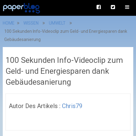
HOME
WISSEN
UMWELT
100 Sekunden Info-Videoclip zum Geld- und Energiesparen dank
Gebäudesanierung
100 Sekunden Info-Videoclip zum
Geld- und Energiesparen dank
Gebäudesanierung
Autor Des Artikels :
Chris79