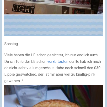
Sonntag
Viele haben die LE schon gesichtet, ich nun endlich auch.
Da ich Teile der LE schon
vorab testen
durfte hab ich mich
da nicht sehr viel umgeschaut. Habe noch schnell den 030
Lippie geswatched, der ist mir aber viel zu knallig-pink
gewesen :/