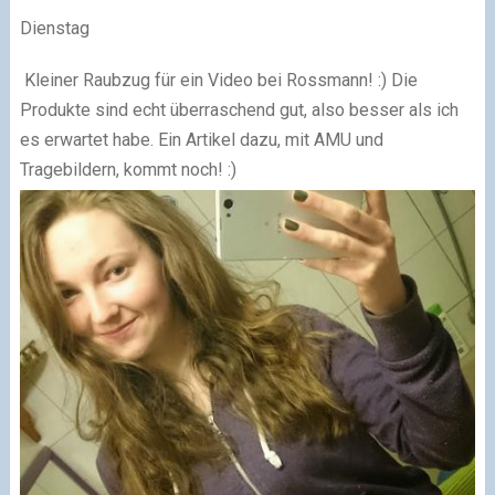
Dienstag
Kleiner Raubzug für ein Video bei Rossmann! :) Die
Produkte sind echt überraschend gut, also besser als ich
es erwartet habe. Ein Artikel dazu, mit AMU und
Tragebildern, kommt noch! :)