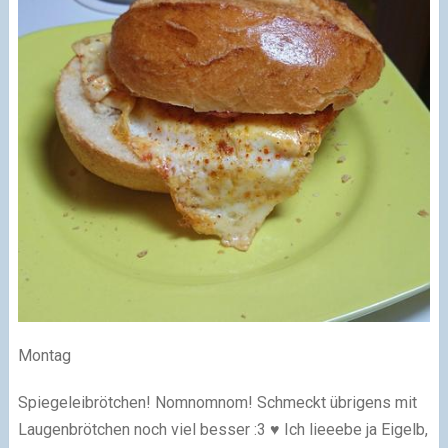
Montag
Spiegeleibrötchen! Nomnomnom! Schmeckt übrigens mit
Laugenbrötchen noch viel besser :3 ♥ Ich lieeebe ja Eigelb,