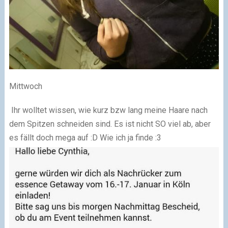
Mittwoch
Ihr wolltet wissen, wie kurz bzw lang meine Haare nach
dem Spitzen schneiden sind. Es ist nicht SO viel ab, aber
es fällt doch mega auf :D Wie ich ja finde :3