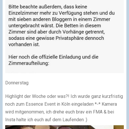
Donnerstag
Highlight der Woche oder was?! Ich wurde ganz kurzfristig
noch zum Essence Event in Köln eingeladen *-* Kamera
wird mitgenommen, ich drehe euch brav ein FMA & bei
Insta halte ich euch auf dem Laufenden :)