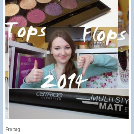
Freitag