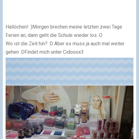
Hallöchen! :)
Morgen brechen meine letzten zwei Tage
Ferien an, dann geht die Schule wieder los :O
Wo ist die Zeit hin? :D Aber es muss ja auch mal weiter
gehen :D
Findet mich unter Cidooox3