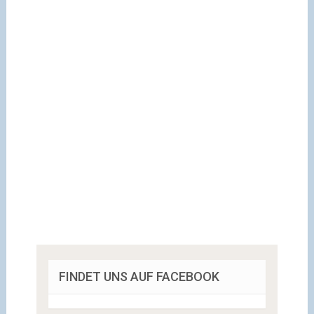
FINDET UNS AUF FACEBOOK