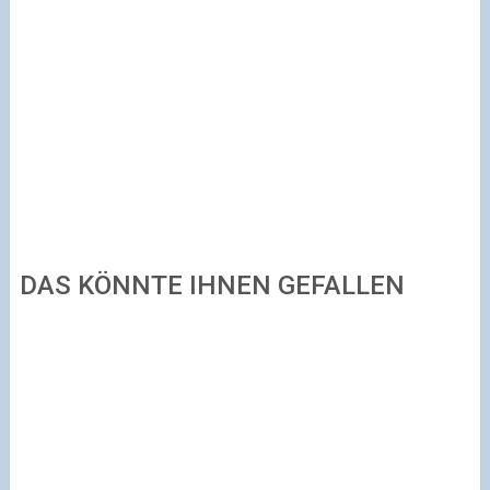
DAS KÖNNTE IHNEN GEFALLEN