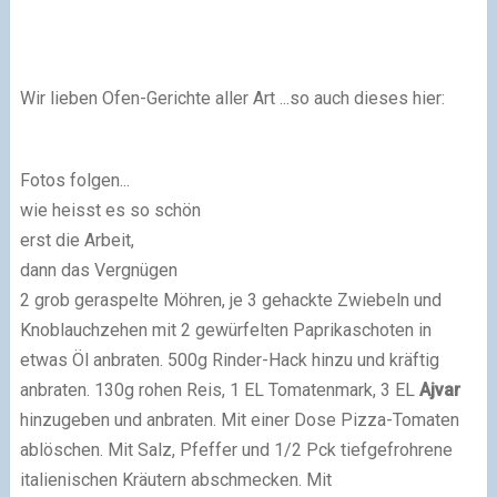
Wir lieben Ofen-Gerichte aller Art ...so auch dieses hier:
Fotos folgen...
wie heisst es so schön
erst die Arbeit,
dann das Vergnügen
2 grob geraspelte Möhren, je 3 gehackte Zwiebeln und
Knoblauchzehen mit 2 gewürfelten Paprikaschoten in
etwas Öl anbraten. 500g Rinder-Hack hinzu und kräftig
anbraten. 130g rohen Reis, 1 EL Tomatenmark, 3 EL
Ajvar
hinzugeben und anbraten. Mit einer Dose Pizza-Tomaten
ablöschen. Mit Salz, Pfeffer und 1/2 Pck tiefgefrohrene
italienischen Kräutern abschmecken. Mit