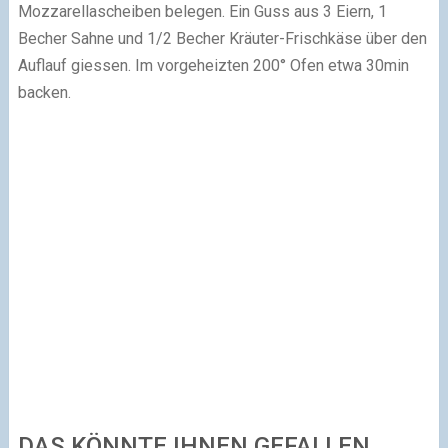
Mozzarellascheiben belegen. Ein Guss aus 3 Eiern, 1
Becher Sahne und 1/2 Becher Kräuter-Frischkäse über den
Auflauf giessen. Im vorgeheizten 200° Ofen etwa 30min
backen.
DAS KÖNNTE IHNEN GEFALLEN