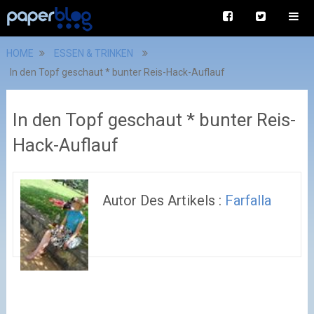
HOME
ESSEN & TRINKEN
In den Topf geschaut * bunter Reis-Hack-Auflauf
In den Topf geschaut * bunter Reis-
Hack-Auflauf
Autor Des Artikels :
Farfalla