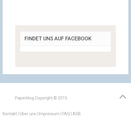
FINDET UNS AUF FACEBOOK
Paperblog
Copyright © 2015.
Kontakt
|
Über uns
|
Impressum
|
FAQ
|
AGB