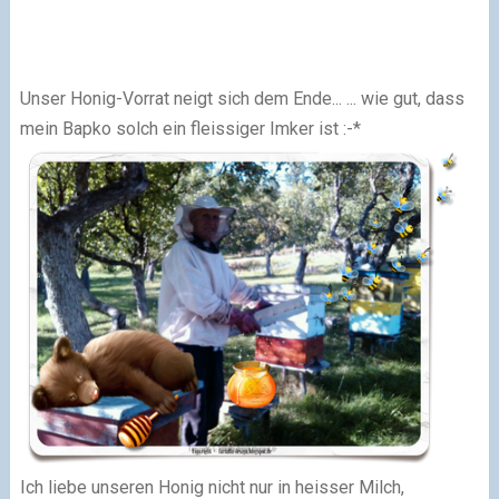
Unser Honig-Vorrat neigt sich dem Ende... ... wie gut, dass
mein Bapko solch ein fleissiger Imker ist :-*
Ich liebe unseren Honig nicht nur in heisser Milch,