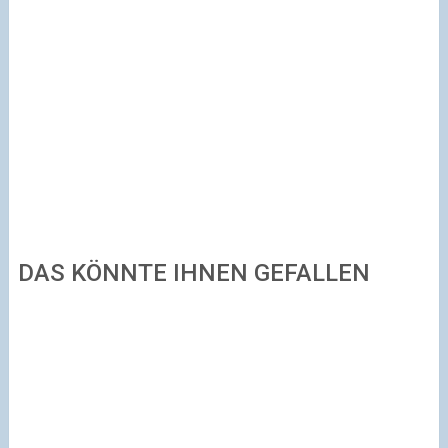
DAS KÖNNTE IHNEN GEFALLEN