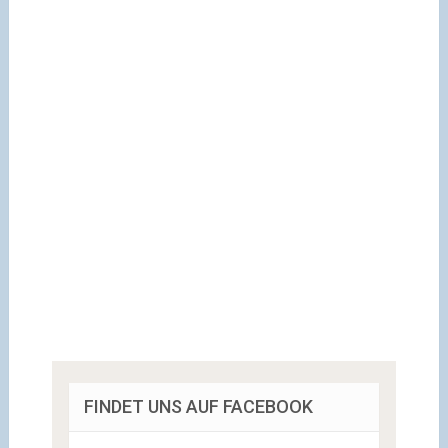
FINDET UNS AUF FACEBOOK