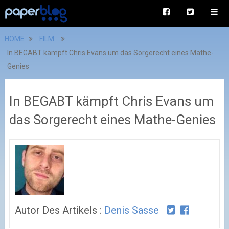
HOME
FILM
In BEGABT kämpft Chris Evans um das Sorgerecht eines Mathe-
Genies
In BEGABT kämpft Chris Evans um
das Sorgerecht eines Mathe-Genies
Autor Des Artikels :
Denis Sasse