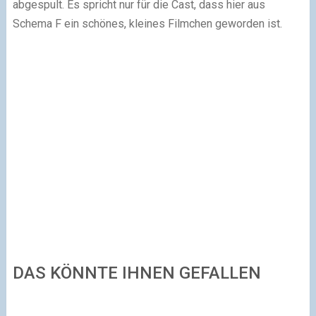
abgespult. Es spricht nur für die Cast, dass hier aus
Schema F ein schönes, kleines Filmchen geworden ist.
DAS KÖNNTE IHNEN GEFALLEN