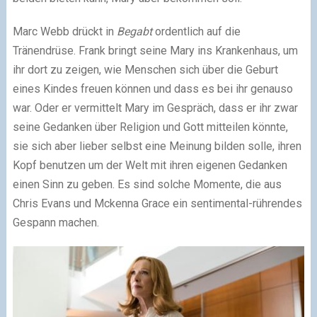
Marc Webb drückt in
Begabt
ordentlich auf die
Tränendrüse. Frank bringt seine Mary ins Krankenhaus, um
ihr dort zu zeigen, wie Menschen sich über die Geburt
eines Kindes freuen können und dass es bei ihr genauso
war. Oder er vermittelt Mary im Gespräch, dass er ihr zwar
seine Gedanken über Religion und Gott mitteilen könnte,
sie sich aber lieber selbst eine Meinung bilden solle, ihren
Kopf benutzen um der Welt mit ihren eigenen Gedanken
einen Sinn zu geben. Es sind solche Momente, die aus
Chris Evans und Mckenna Grace ein sentimental-rührendes
Gespann machen.