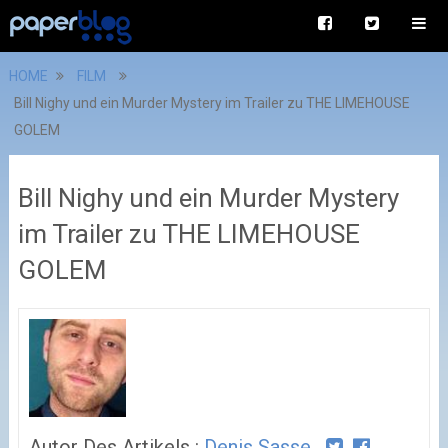
HOME
FILM
Bill Nighy und ein Murder Mystery im Trailer zu THE LIMEHOUSE
GOLEM
Bill Nighy und ein Murder Mystery
im Trailer zu THE LIMEHOUSE
GOLEM
Autor Des Artikels :
Denis Sasse