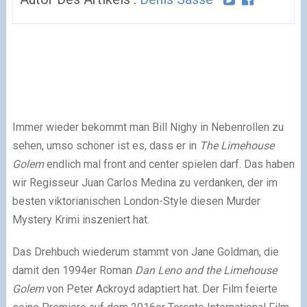
Immer wieder bekommt man Bill Nighy in Nebenrollen zu
sehen, umso schöner ist es, dass er in
The Limehouse
Golem
endlich mal front and center spielen darf. Das haben
wir Regisseur Juan Carlos Medina zu verdanken, der im
besten viktorianischen London-Style diesen Murder
Mystery Krimi inszeniert hat.
Das Drehbuch wiederum stammt von Jane Goldman, die
damit den 1994er Roman
Dan Leno and the Limehouse
Golem
von Peter Ackroyd adaptiert hat. Der Film feierte