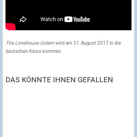
The Limehouse Golem
wird am 31. August 2017 in die
deutschen Kinos kommen.
DAS KÖNNTE IHNEN GEFALLEN