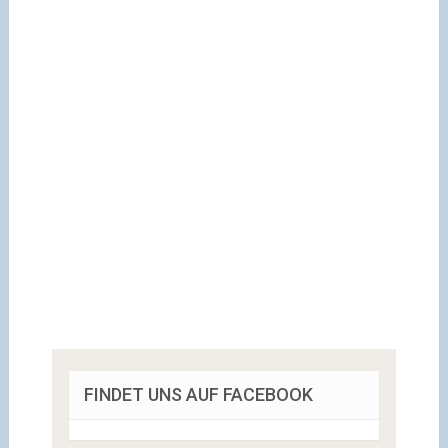
FINDET UNS AUF FACEBOOK