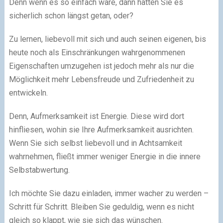
Denn wenn es so einfach wäre, dann hätten Sie es
sicherlich schon längst getan, oder?
Zu lernen, liebevoll mit sich und auch seinen eigenen, bis
heute noch als Einschränkungen wahrgenommenen
Eigenschaften umzugehen ist jedoch mehr als nur die
Möglichkeit mehr Lebensfreude und Zufriedenheit zu
entwickeln.
Denn, Aufmerksamkeit ist Energie. Diese wird dort
hinfliesen, wohin sie Ihre Aufmerksamkeit ausrichten.
Wenn Sie sich selbst liebevoll und in Achtsamkeit
wahrnehmen, fließt immer weniger Energie in die innere
Selbstabwertung.
Ich möchte Sie dazu einladen, immer wacher zu werden –
Schritt für Schritt. Bleiben Sie geduldig, wenn es nicht
gleich so klappt, wie sie sich das wünschen.