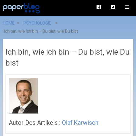
HOME
PSYCHOLOGIE
Ich bin, wie ich bin – Du bist, wie Du bist
Ich bin, wie ich bin – Du bist, wie Du
bist
Autor Des Artikels :
Olaf.Karwisch