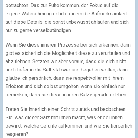
betrachten. Das zur Ruhe kommen, der Fokus auf die
eigene Wahrnehmung erlaubt einem die Aufmerksamkeit
auf diese Details, die sonst unbewusst ablaufen und sich
nur zu gerne verselbständigen.
Wenn Sie diese inneren Prozesse bei sich erkennen, dann
gibt es sicherlich die Möglichkeit diese zu verurteilen und
abzulehnen. Setzten wir aber voraus, dass sie sich nicht
noch tiefer in die Selbstabwertung begeben wollen, dann
glaube ich persönlich, dass sie respektvoller mit Ihrem
Erlebten und sich selbst umgehen, wenn sie einfach nur
bemerken, dass sie diese inneren Sätze gerade erleben.
Treten Sie innerlich einen Schritt zurück und beobachten
Sie, was dieser Satz mit Ihnen macht, was er bei Ihnen
bewirkt, welche Gefühle aufkommen und wie Sie körperlich
reagieren?