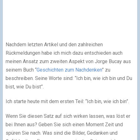
Nachdem letzten Artikel und den zahlreichen
Rückmeldungen habe ich mich dazu entschieden auch
meinen Ansatz zum zweiten Aspekt von Jorge Bucay aus
seinem Buch “
Geschichten zum Nachdenken
” zu
beschreiben. Seine Worte sind: “Ich bin, wie ich bin und Du
bist, wie Du bist”.
Ich starte heute mit dem ersten Teil: “Ich bin, wie ich bin”.
Wenn Sie diesen Satz auf sich wirken lassen, was löst er
bei Ihnen aus? Geben Sie sich einen Moment Zeit und
spüren Sie nach. Was sind die Bilder, Gedanken und