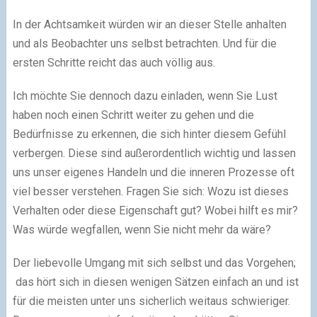
In der Achtsamkeit würden wir an dieser Stelle anhalten
und als Beobachter uns selbst betrachten. Und für die
ersten Schritte reicht das auch völlig aus.
Ich möchte Sie dennoch dazu einladen, wenn Sie Lust
haben noch einen Schritt weiter zu gehen und die
Bedürfnisse zu erkennen, die sich hinter diesem Gefühl
verbergen. Diese sind außerordentlich wichtig und lassen
uns unser eigenes Handeln und die inneren Prozesse oft
viel besser verstehen. Fragen Sie sich: Wozu ist dieses
Verhalten oder diese Eigenschaft gut? Wobei hilft es mir?
Was würde wegfallen, wenn Sie nicht mehr da wäre?
Der liebevolle Umgang mit sich selbst und das Vorgehen;
das hört sich in diesen wenigen Sätzen einfach an und ist
für die meisten unter uns sicherlich weitaus schwieriger.