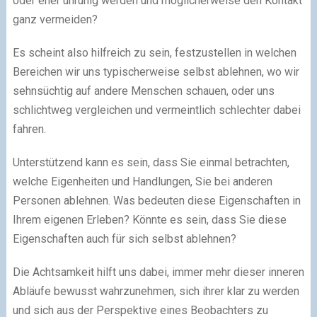
oder eher unruhig werden und möglicherweise den Kontakt
ganz vermeiden?
Es scheint also hilfreich zu sein, festzustellen in welchen
Bereichen wir uns typischerweise selbst ablehnen, wo wir
sehnsüchtig auf andere Menschen schauen, oder uns
schlichtweg vergleichen und vermeintlich schlechter dabei
fahren.
Unterstützend kann es sein, dass Sie einmal betrachten,
welche Eigenheiten und Handlungen, Sie bei anderen
Personen ablehnen. Was bedeuten diese Eigenschaften in
Ihrem eigenen Erleben? Könnte es sein, dass Sie diese
Eigenschaften auch für sich selbst ablehnen?
Die Achtsamkeit hilft uns dabei, immer mehr dieser inneren
Abläufe bewusst wahrzunehmen, sich ihrer klar zu werden
und sich aus der Perspektive eines Beobachters zu