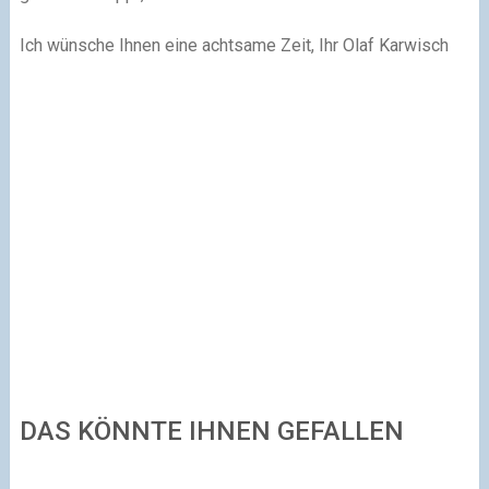
Ich wünsche Ihnen eine achtsame Zeit, Ihr Olaf Karwisch
DAS KÖNNTE IHNEN GEFALLEN