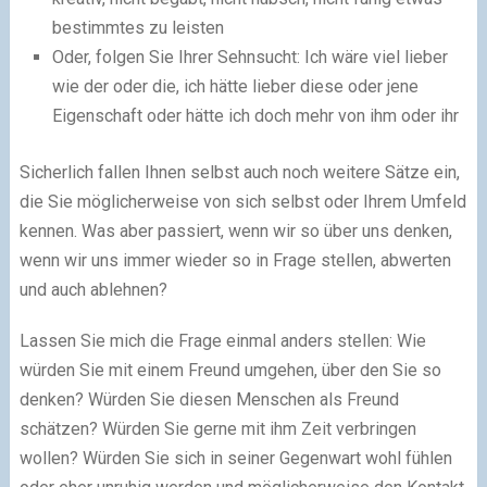
bestimmtes zu leisten
Oder, folgen Sie Ihrer Sehnsucht: Ich wäre viel lieber
wie der oder die, ich hätte lieber diese oder jene
Eigenschaft oder hätte ich doch mehr von ihm oder ihr
Sicherlich fallen Ihnen selbst auch noch weitere Sätze ein,
die Sie möglicherweise von sich selbst oder Ihrem Umfeld
kennen. Was aber passiert, wenn wir so über uns denken,
wenn wir uns immer wieder so in Frage stellen, abwerten
und auch ablehnen?
Lassen Sie mich die Frage einmal anders stellen: Wie
würden Sie mit einem Freund umgehen, über den Sie so
denken? Würden Sie diesen Menschen als Freund
schätzen? Würden Sie gerne mit ihm Zeit verbringen
wollen? Würden Sie sich in seiner Gegenwart wohl fühlen