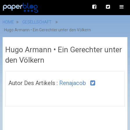
HOME
GESELLSCHAFT
Hugo Armann • Ein Gerechter unter den Völkern
Hugo Armann • Ein Gerechter unter
den Völkern
Autor Des Artikels :
Renajacob