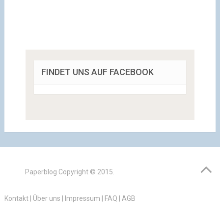
FINDET UNS AUF FACEBOOK
Paperblog
Copyright © 2015.
Kontakt
|
Über uns
|
Impressum
|
FAQ
|
AGB