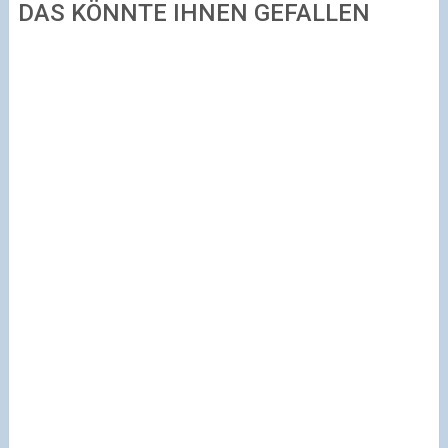
DAS KÖNNTE IHNEN GEFALLEN