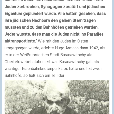
Juden zerbrochen, Synagogen zerstört und jüdisches
Eigentum geplündert wurde. Alle hatten gesehen, dass
ihre jüdischen Nachbarn den gelben Stern tragen
mussten und zu den Bahnhöfen getrieben wurden.
Jeder wusste, dass man die Juden nicht ins Paradies
abtransportierte.“
Wie mit den Juden im Osten
umgegangen wurde, erlebte Hugo Armann dann 1942, als
er in der Weißrussischen Stadt Baranawitschy als
Oberfeldwebel stationiert war. Baranawitschy galt als
wichtiger Eisenbahnknotenpunkt, es hatte und hat zwei
Bahnhöfe, so ließ sich ein Teil der