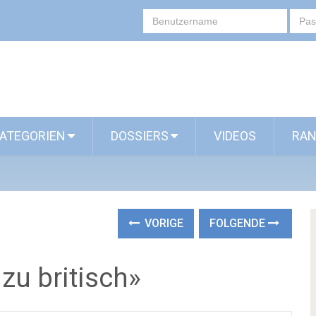
ATEGORIEN
DOSSIERS
VIDEOS
RAN
VORIGE
FOLGENDE
zu britisch»