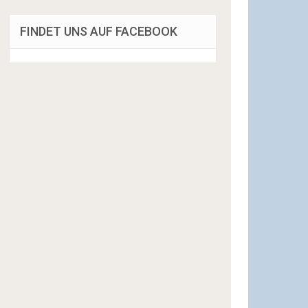
FINDET UNS AUF FACEBOOK