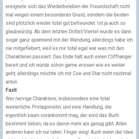
ereignete sich das Wiederbeleben der Freundschaft nicht
mal wegen einem besonderen Grund, sondern die beiden
sind plötzlich wieder total gut befreundet. Ist ja auch so
glaubwürdig. Ab dem letzten Drittel/Viertel wurde es dann
sogar ganz spannend mit der Wendung, allerdings habe ich
nie mitgefiebert, weil es mir total egal war was mit den
Charakteren passiert. Das Ende hält auch einen Cliffhanger
bereit und ich würde schon gerne wissen wie es weiter
geht, allerdings möchte ich mir Coe und Star nicht nochmal
antun.
Fazit
Wer nervige Charaktere, insbesondere eine total
weinerliche Protagonistin, und eine Handlung, die
eigentlich kaum vorankommt mag, der wird das Buch
bestimmt lieben, da es davon mehr als genug gibt. Allen
anderen kann ich nur raten: Finger weg! Auch wenn die Idee