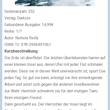
Seitenanzahl: 352
Verlag: Darkiss
Gebundene Ausgabe: 14,99€
Reihe: 1/?
Autor: Nichola Reilly
ISBN-13: 978-3956491061
Kurzbeschreibung
Die Erde ist überflutet. Die letzten Überlebenden harren auf
einer kleinen Insel aus, deren Ufer mit jeder Flut schmaler
werden. Dass sie in dieser Welt unerwünscht ist, spürt Coe
jeden Tag. So gut sie kann, erledigt sie ihre erniedrigende
Arbeit und setzt sich gegen die anderen Inselbewohner
zur Wehr. Heimlich schwärmt sie für den mutigen Tiam,
ihren einzigen Freund.
Dann geschieht es. Der Herrscher der Insel liegt im