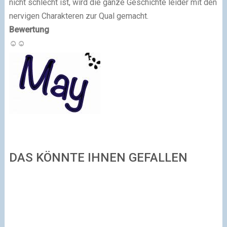
nicht schlecht ist, wird die ganze Geschichte leider mit den
nervigen Charakteren zur Qual gemacht.
Bewertung
☺
☺
DAS KÖNNTE IHNEN GEFALLEN