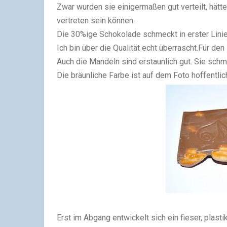
Zwar wurden sie einigermaßen gut verteilt, hä
vertreten sein können.
Die 30%ige Schokolade schmeckt in erster Linie 
Ich bin über die Qualität echt überrascht.Für den
Auch die Mandeln sind erstaunlich gut. Sie sc
Die bräunliche Farbe ist auf dem Foto hoffentlic
Erst im Abgang entwickelt sich ein fieser, plast