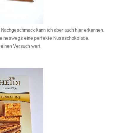
n Nachgeschmack kann ich aber auch hier erkennen.
keineswegs eine perfekte Nussschokolade.
 einen Versuch wert.