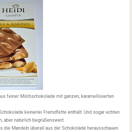
us feiner Milchschokolade mit ganzen, karamellisierten
 Schokolade keinerlei Fremdfette enthält. Und sogar echten
h, aber natürlich begrüßenswert.
s die Mandeln überall aus der Schokolade herausschauen.