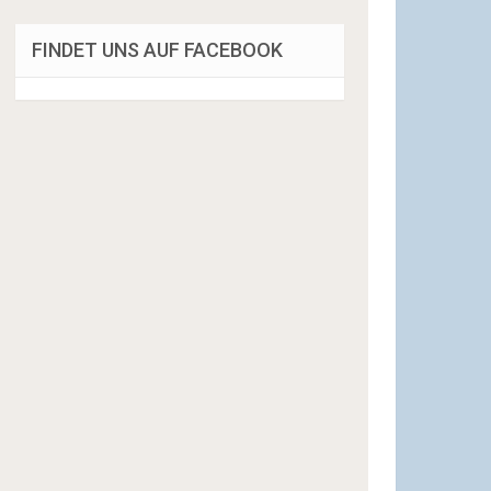
FINDET UNS AUF FACEBOOK