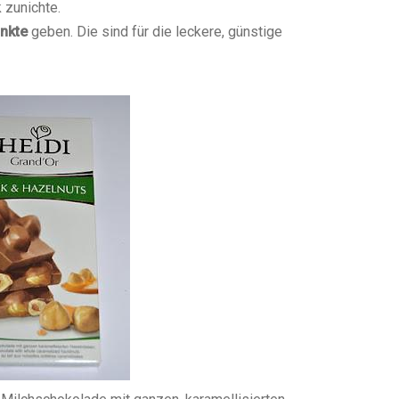
 zunichte.
unkte
geben. Die sind für die leckere, günstige