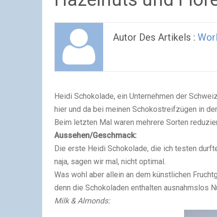
Autor Des Artikels :
Worl
Heidi Schokolade, ein Unternehmen der Schweiz
hier und da bei meinen Schokostreifzügen in de
Beim letzten Mal waren mehrere Sorten reduzier
Aussehen/Geschmack:
Die erste Heidi Schokolade, die ich testen durft
naja, sagen wir mal, nicht optimal.
Was wohl aber allein an dem künstlichen Fruch
denn die Schokoladen enthalten ausnahmslos N
Milk & Almonds: