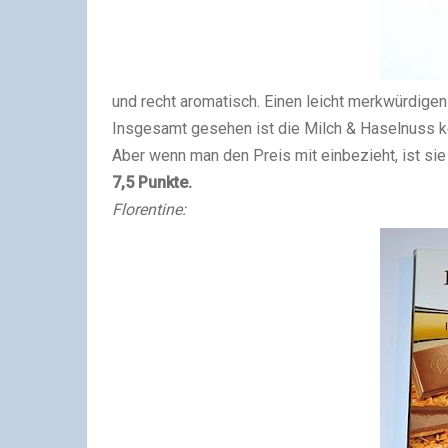
und recht aromatisch. Einen leicht merkwürdige
Insgesamt gesehen ist die Milch & Haselnuss 
Aber wenn man den Preis mit einbezieht, ist sie
7,5 Punkte.
Florentine: