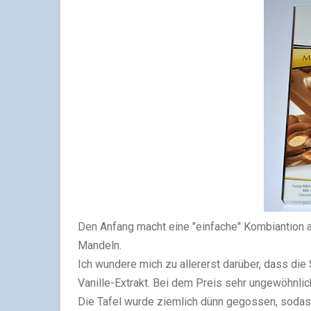
Den Anfang macht eine "einfache" Kombiantion a
Mandeln.
Ich wundere mich zu allererst darüber, dass die
Vanille-Extrakt. Bei dem Preis sehr ungewöhnlic
Die Tafel wurde ziemlich dünn gegossen, sodas