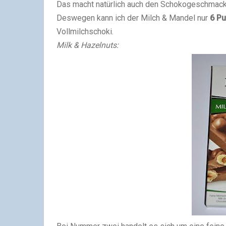
Das macht natürlich auch den Schokogeschmack
Deswegen kann ich der Milch & Mandel nur
6 P
Vollmilchschoki.
Milk & Hazelnuts: