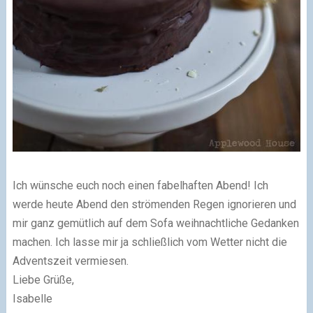
Ich wünsche euch noch einen fabelhaften Abend! Ich
werde heute Abend den strömenden Regen ignorieren und
mir ganz gemütlich auf dem Sofa weihnachtliche Gedanken
machen. Ich lasse mir ja schließlich vom Wetter nicht die
Adventszeit vermiesen.
Liebe Grüße,
Isabelle