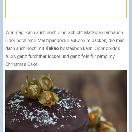
Wer mag, kann auch noch eine Schicht Marzipan einbauen.
Oder noch eine Marzipandecke außenrum packen, die man
dann auch noch mit
Kakao
bestäuben kann. Oder beides.
Alles ganz furchtbar lecker und ganz fein für pimp my
Christmas Cake.