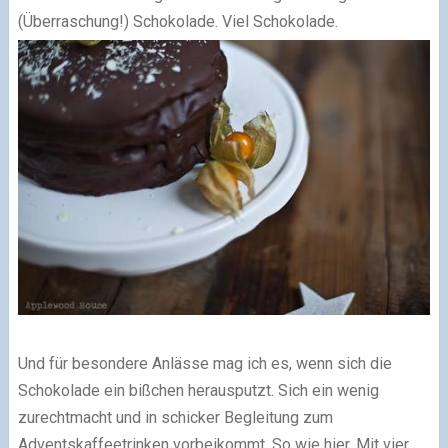
(Überraschung!) Schokolade. Viel Schokolade.
Und für besondere Anlässe mag ich es, wenn sich die
Schokolade ein bißchen herausputzt. Sich ein wenig
zurechtmacht und in schicker Begleitung zum
Adventskaffeetrinken vorbeikommt. So wie hier. Mit vier