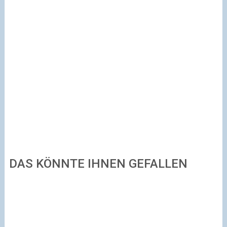
DAS KÖNNTE IHNEN GEFALLEN