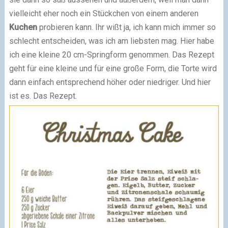
vielleicht eher noch ein Stückchen von einem anderen
Kuchen
probieren kann. Ihr wißt ja, ich kann mich immer so
schlecht entscheiden, was ich am liebsten mag. Hier habe
ich eine kleine 20 cm-Springform genommen. Das Rezept
geht für eine kleine und für eine große Form, die Torte wird
dann einfach entsprechend höher oder niedriger. Und hier
ist es. Das Rezept.