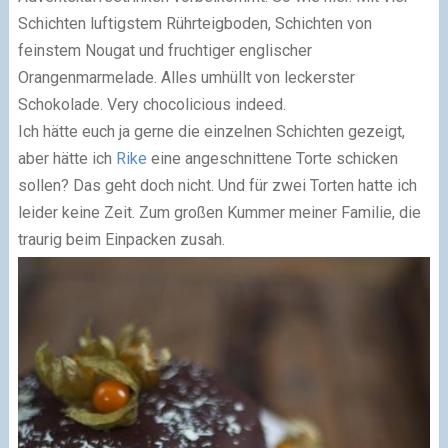
Schichten luftigstem Rührteigboden, Schichten von
feinstem Nougat und fruchtiger englischer
Orangenmarmelade. Alles umhüllt von leckerster
Schokolade. Very chocolicious indeed.
Ich hätte euch ja gerne die einzelnen Schichten gezeigt,
aber hätte ich
Rike
eine angeschnittene Torte schicken
sollen? Das geht doch nicht. Und für zwei Torten hatte ich
leider keine Zeit. Zum großen Kummer meiner Familie, die
traurig beim Einpacken zusah.