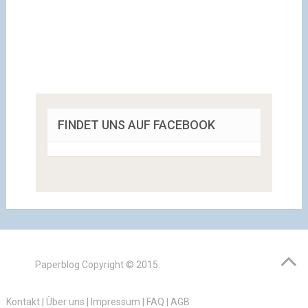
FINDET UNS AUF FACEBOOK
Paperblog
Copyright © 2015.
Kontakt
|
Über uns
|
Impressum
|
FAQ
|
AGB