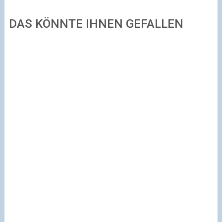
DAS KÖNNTE IHNEN GEFALLEN