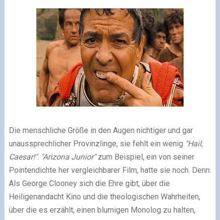
Die menschliche Größe in den Augen nichtiger und gar
unaussprechlicher Provinzlinge, sie fehlt ein wenig
"Hail,
Caesar!"
.
"Arizona Junior"
zum Beispiel, ein von seiner
Pointendichte her vergleichbarer Film, hatte sie noch. Denn:
Als George Clooney sich die Ehre gibt, über die
Heiligenandacht Kino und die theologischen Wahrheiten,
über die es erzählt, einen blumigen Monolog zu halten,