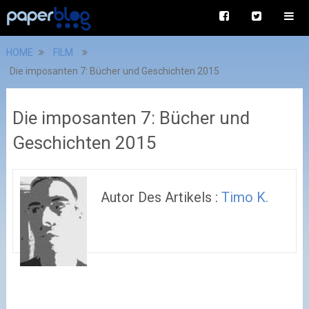
HOME
FILM
Die imposanten 7: Bücher und Geschichten 2015
Die imposanten 7: Bücher und
Geschichten 2015
Autor Des Artikels :
Timo K.