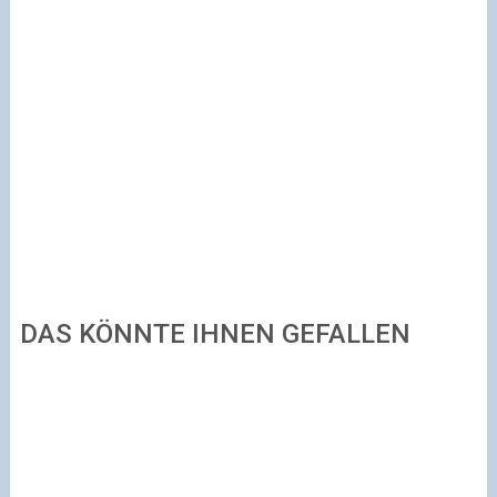
DAS KÖNNTE IHNEN GEFALLEN