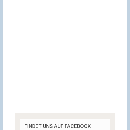
FINDET UNS AUF FACEBOOK