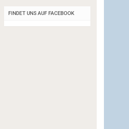
FINDET UNS AUF FACEBOOK