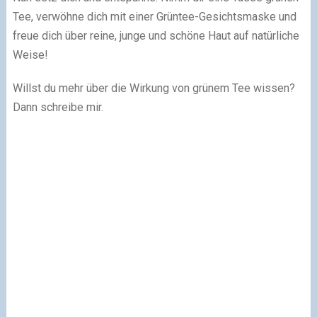
Tee, verwöhne dich mit einer Grüntee-Gesichtsmaske und
freue dich über reine, junge und schöne Haut auf natürliche
Weise!
Willst du mehr über die Wirkung von grünem Tee wissen?
Dann schreibe mir.