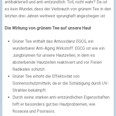
antibakteriell und anti-entzündlich. Toll, nicht wahr? Da ist
es kein Wunder, dass der Verbrauch von grünem Tee in den
letzten drei Jahren weltweit sprunghaft angestiegen ist.
Die Wirkung von grünem Tee auf unsere Haut
Grüner Tee enthält das Antioxidanz EGCG, ein
wunderbarer Anti-Aging Wirkstoff. EGCG ist wie ein
Jungbrunnen für unsere Hautzellen, in dem es
absterbende Hautzellen reaktiviert und vor Freien
Radikalen schützt.
Grüner Tee erhöht die Effektivität von
Sonnenschutzmitteln, da er die Schädigung durch UV-
Strahlen bekämpft.
Durch seine starken anti-entzündlichen Eigenschaften
hilft er besonders gut bei Hautproblemen, wie
Rosacea und Psoriasis.