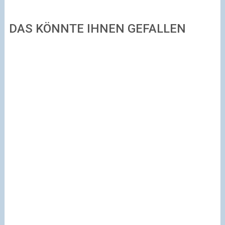
DAS KÖNNTE IHNEN GEFALLEN