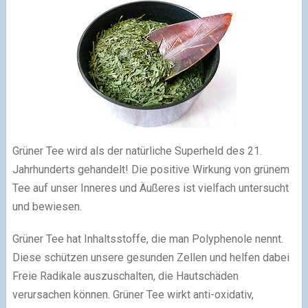
Grüner Tee wird als der natürliche Superheld des 21.
Jahrhunderts gehandelt! Die positive Wirkung von grünem
Tee auf unser Inneres und Äußeres ist vielfach untersucht
und bewiesen.
Grüner Tee hat Inhaltsstoffe, die man Polyphenole nennt.
Diese schützen unsere gesunden Zellen und helfen dabei
Freie Radikale auszuschalten, die Hautschäden
verursachen können. Grüner Tee wirkt anti-oxidativ,