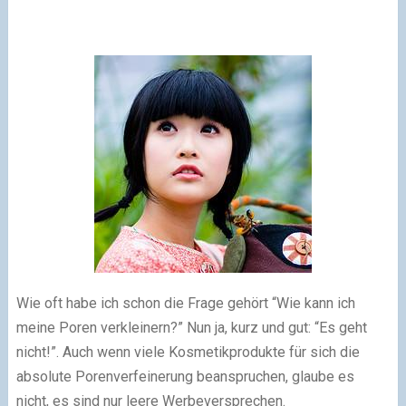
Wie oft habe ich schon die Frage gehört “Wie kann ich
meine Poren verkleinern?” Nun ja, kurz und gut: “Es geht
nicht!”. Auch wenn viele Kosmetikprodukte für sich die
absolute Porenverfeinerung beanspruchen, glaube es
nicht, es sind nur leere Werbeversprechen.