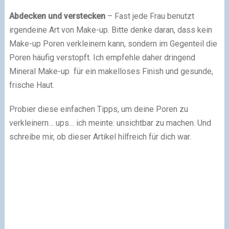
Abdecken und verstecken
– Fast jede Frau benutzt
irgendeine Art von Make-up. Bitte denke daran, dass kein
Make-up Poren verkleinern kann, sondern im Gegenteil die
Poren häufig verstopft. Ich empfehle daher dringend
Mineral Make-up für ein makelloses Finish und gesunde,
frische Haut.
Probier diese einfachen Tipps, um deine Poren zu
verkleinern… ups… ich meinte: unsichtbar zu machen. Und
schreibe mir, ob dieser Artikel hilfreich für dich war.