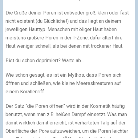
Die Größe deiner Poren ist entweder groß, klein oder fast
nicht existent (du Glückliche!) und das liegt an deinem
jeweiligen Hauttyp. Menschen mit öliger Haut haben
meistens größere Poren in der T-Zone, dafür altert ihre
Haut weniger schnell, als bei denen mit trockener Haut.
Bist du schon deprimiert? Warte ab…
Wie schon gesagt, es ist ein Mythos, dass Poren sich
öffnen und schließen, wie kleine Meereskreaturen auf
einem Korallenriff.
Der Satz “die Poren öffnen” wird in der Kosmetik häufig
benutzt, wenn man z.B. heißen Dampf einsetzt. Was man
damit wirklich damit erreicht, ist verhärteten Talg auf der
Oberfläche der Pore aufzuweichen, um die Poren leichter