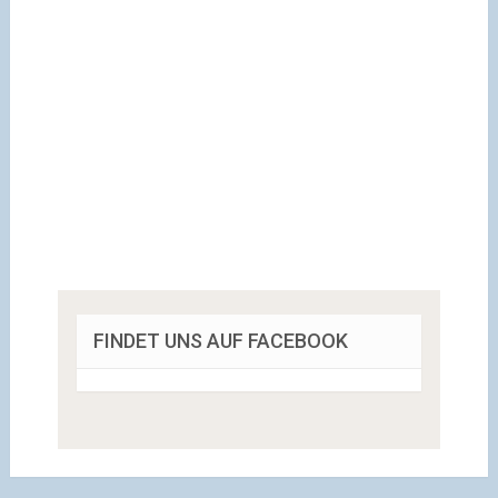
FINDET UNS AUF FACEBOOK