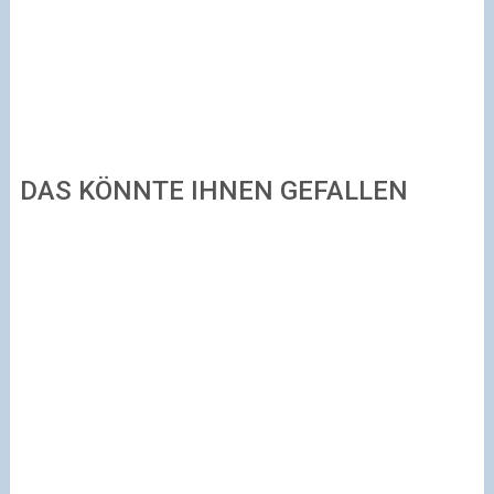
DAS KÖNNTE IHNEN GEFALLEN