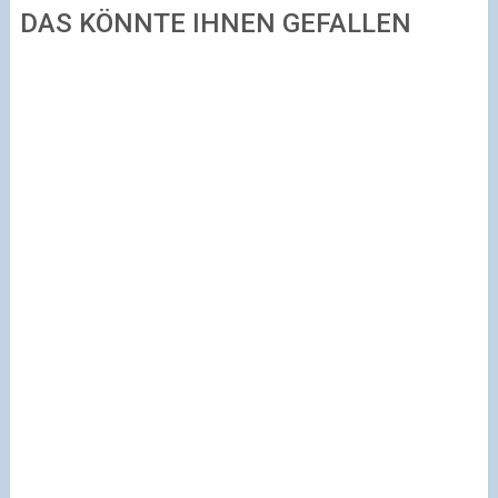
DAS KÖNNTE IHNEN GEFALLEN