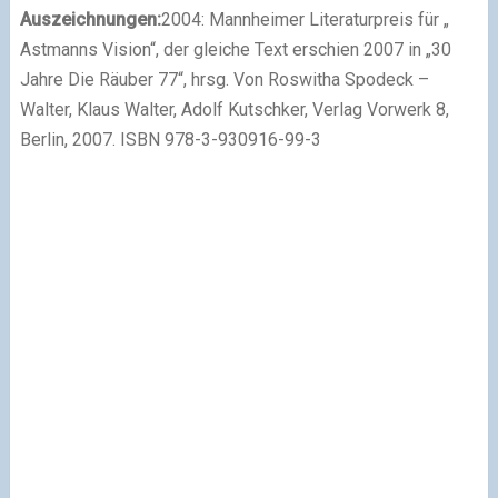
Auszeichnungen:
2004: Mannheimer Literaturpreis für „
Astmanns Vision“, der gleiche Text erschien 2007 in „30
Jahre Die Räuber 77“, hrsg. Von Roswitha Spodeck –
Walter, Klaus Walter, Adolf Kutschker, Verlag Vorwerk 8,
Berlin, 2007. ISBN 978-3-930916-99-3