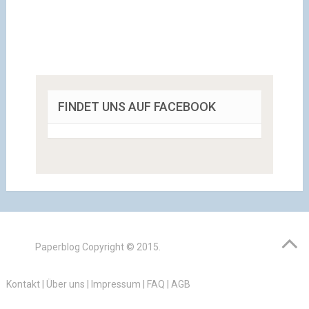
FINDET UNS AUF FACEBOOK
Paperblog
Copyright © 2015.
Kontakt
|
Über uns
|
Impressum
|
FAQ
|
AGB