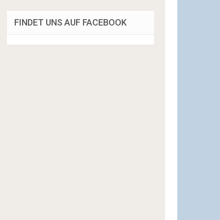
FINDET UNS AUF FACEBOOK