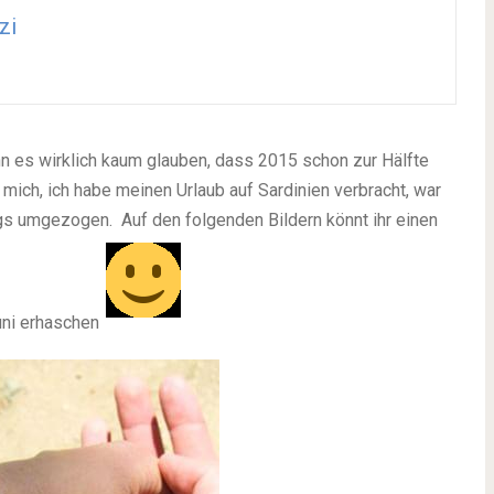
zi
ann es wirklich kaum glauben, dass 2015 schon zur Hälfte
 mich, ich habe meinen Urlaub auf Sardinien verbracht, war
ings umgezogen. Auf den folgenden Bildern könnt ihr einen
uni erhaschen