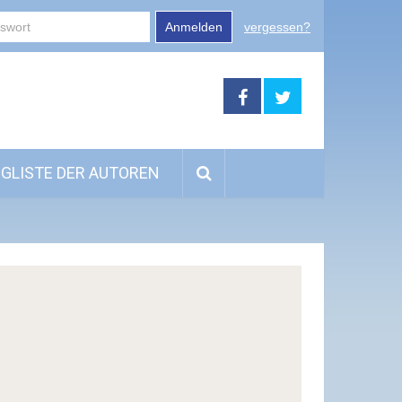
Anmelden
vergessen?
GLISTE DER AUTOREN