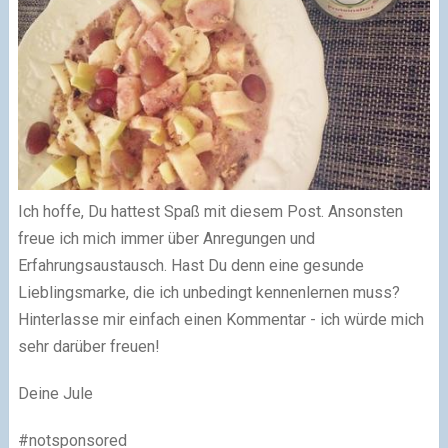
Ich hoffe, Du hattest Spaß mit diesem Post. Ansonsten
freue ich mich immer über Anregungen und
Erfahrungsaustausch. Hast Du denn eine gesunde
Lieblingsmarke, die ich unbedingt kennenlernen muss?
Hinterlasse mir einfach einen Kommentar - ich würde mich
sehr darüber freuen!
Deine Jule
#notsponsored