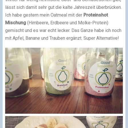
lässt sich damit sehr gut die kalte Jahreszeit überbrücken.
Ich habe gestern mein Oatmeal mit der
Proteinshot
Mischung
(Himbeere, Erdbeere und Molke-Protein)
gemischt und es war echt lecker. Das Ganze habe ich noch
mit Apfel, Banane und Trauben ergänzt. Super Alternative!