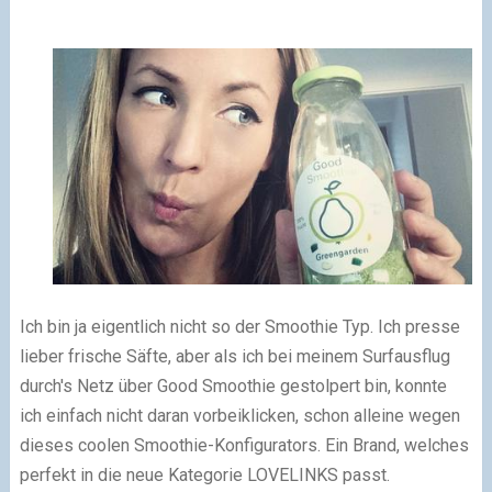
Ich bin ja eigentlich nicht so der Smoothie Typ. Ich presse
lieber frische Säfte, aber als ich bei meinem Surfausflug
durch's Netz über Good Smoothie gestolpert bin, konnte
ich einfach nicht daran vorbeiklicken, schon alleine wegen
dieses coolen Smoothie-Konfigurators. Ein Brand, welches
perfekt in die neue Kategorie LOVELINKS passt.