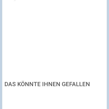
DAS KÖNNTE IHNEN GEFALLEN