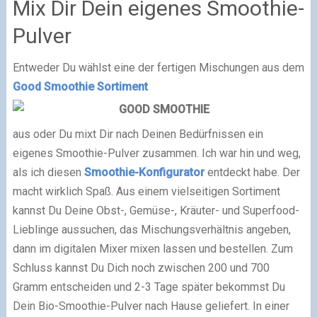
Mix Dir Dein eigenes Smoothie-
Pulver
Entweder Du wählst eine der fertigen Mischungen aus dem
Good Smoothie Sortiment
aus oder Du mixt Dir nach Deinen Bedürfnissen ein
eigenes Smoothie-Pulver zusammen. Ich war hin und weg,
als ich diesen
Smoothie-Konfigurator
entdeckt habe. Der
macht wirklich Spaß. Aus einem vielseitigen Sortiment
kannst Du Deine Obst-, Gemüse-, Kräuter- und Superfood-
Lieblinge aussuchen, das Mischungsverhältnis angeben,
dann im digitalen Mixer mixen lassen und bestellen. Zum
Schluss kannst Du Dich noch zwischen 200 und 700
Gramm entscheiden und 2-3 Tage später bekommst Du
Dein Bio-Smoothie-Pulver nach Hause geliefert. In einer