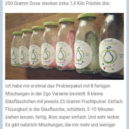
200 Gramm Dose stecken zirka 1,4 Kilo Früchte drin.
Ich habe mir erstmal das Probierpaket mit 8 fertigen
Mischungen in der 2go Variante bestellt. 8 kleine
Glasfläschchen mit jeweils 25 Gramm Fruchtpulver. Einfach
Flüssigkeit in die Glasflasche, schütteln, 5-10 Minuten
ziehen lassen, fertig. Also super einfach. Und sehr lecker.
Es gibt natürlich Mischungen, die mir mehr und weniger