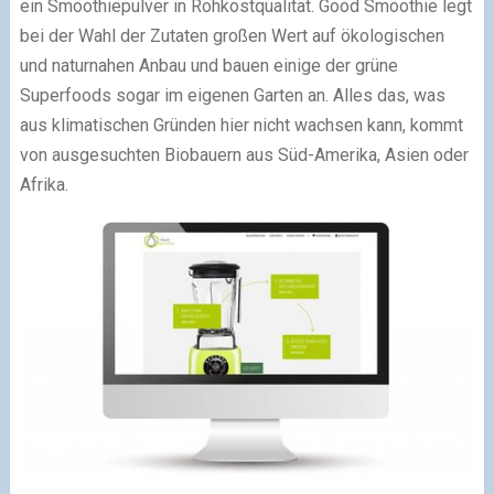
ein Smoothiepulver in Rohkostqualität. Good Smoothie legt
bei der Wahl der Zutaten großen Wert auf ökologischen
und naturnahen Anbau und bauen einige der grüne
Superfoods sogar im eigenen Garten an. Alles das, was
aus klimatischen Gründen hier nicht wachsen kann, kommt
von ausgesuchten Biobauern aus Süd-Amerika, Asien oder
Afrika.