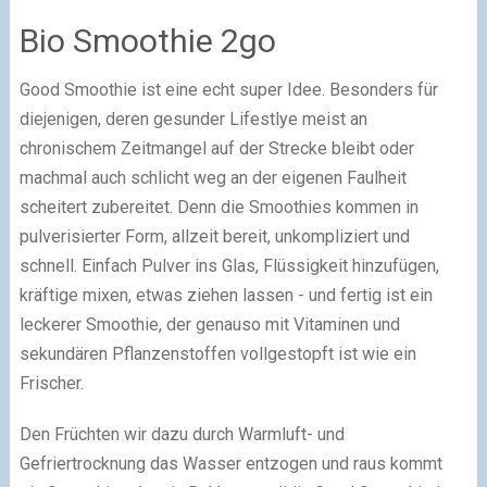
Bio Smoothie 2go
Good Smoothie ist eine echt super Idee. Besonders für
diejenigen, deren gesunder Lifestlye meist an
chronischem Zeitmangel auf der Strecke bleibt oder
machmal auch schlicht weg an der eigenen Faulheit
scheitert zubereitet. Denn die Smoothies kommen in
pulverisierter Form, allzeit bereit, unkompliziert und
schnell. Einfach Pulver ins Glas, Flüssigkeit hinzufügen,
kräftige mixen, etwas ziehen lassen - und fertig ist ein
leckerer Smoothie, der genauso mit Vitaminen und
sekundären Pflanzenstoffen vollgestopft ist wie ein
Frischer.
Den Früchten wir dazu durch Warmluft- und
Gefriertrocknung das Wasser entzogen und raus kommt