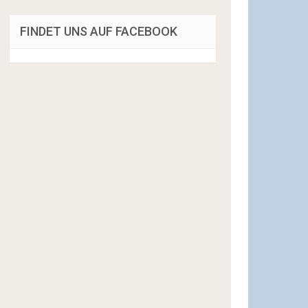
FINDET UNS AUF FACEBOOK