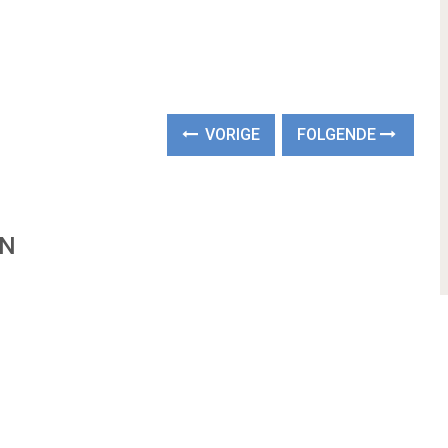
VORIGE
FOLGENDE
EN