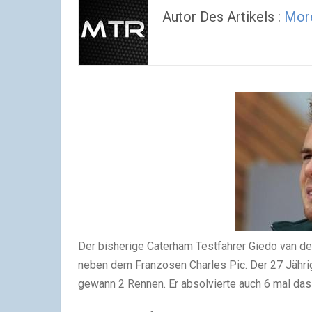
Autor Des Artikels :
More
Der bisherige Caterham Testfahrer Giedo van de
neben dem Franzosen Charles Pic. Der 27 Jähri
gewann 2 Rennen. Er absolvierte auch 6 mal das 1