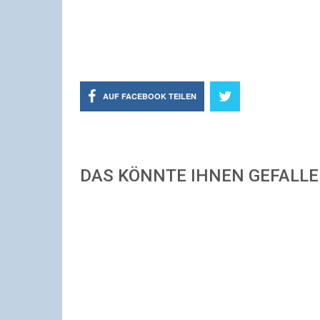
AUF FACEBOOK TEILEN
DAS KÖNNTE IHNEN GEFALL