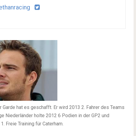
thanracing
r Garde hat es geschafft. Er wird 2013 2. Fahrer des Teams
ge Niederländer holte 2012 6 Podien in der GP2 und
. Freie Training für Caterham.